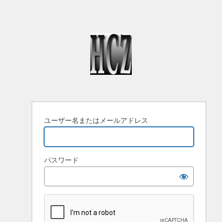
ユーザー名またはメールアドレス
パスワード