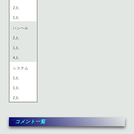
2人
1人
ハンヘル
2人
1人
4人
システム
1人
1人
2人
コメント一覧