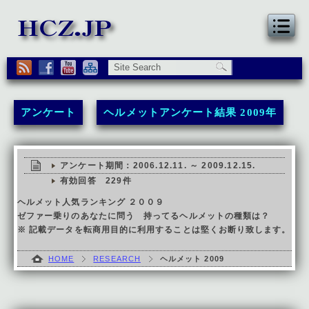
アンケート
ヘルメットアンケート結果 2009年
アンケート期間：2006.12.11. ～ 2009.12.15.
有効回答 229件
ヘルメット人気ランキング ２００９
ゼファー乗りのあなたに問う 持ってるヘルメットの種類は？
※ 記載データを転商用目的に利用することは堅くお断り致します。
HOME
RESEARCH
ヘルメット 2009