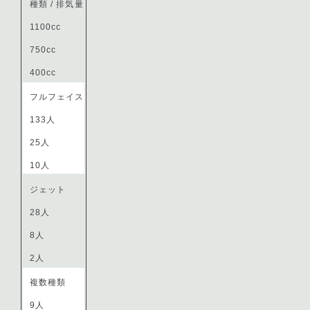
種類 / 排気量
1100cc
750cc
400cc
フルフェイス
133人
25人
10人
ジェット
28人
8人
2人
複数種類
9人