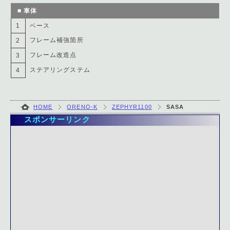
■ 車体
1
ベース
フレーム補強箇所
2
フレーム改造点
3
ステアリングステム
4
HOME
ORENO-K
ZEPHYR1100
SASA
スポンサーリンク