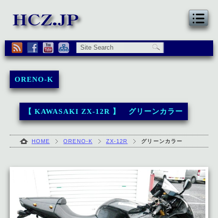
ORENO-K
【 KAWASAKI ZX-12R 】 グリーンカラー
HOME
ORENO-K
ZX-12R
グリーンカラー