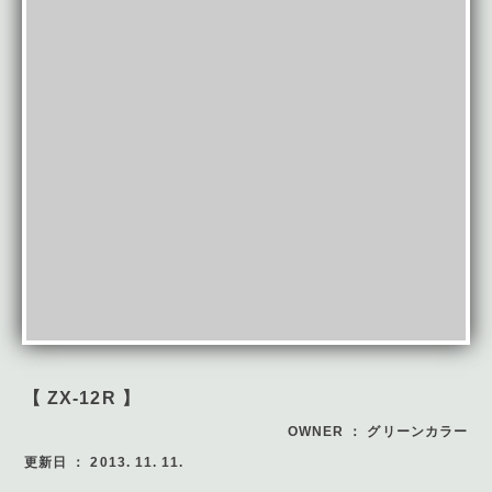
【 ZX-12R 】
OWNER ： グリーンカラー
更新日 ： 2013. 11. 11.