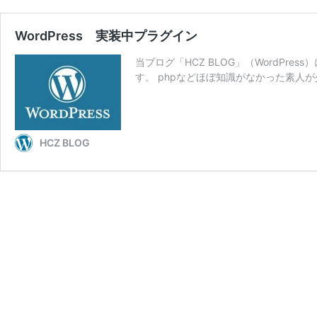
WordPress 実装中プラグイン
当ブログ「HCZ BLOG」（WordPr
す。 phpなどほぼ知識がなかった素人
HCZ BLOG