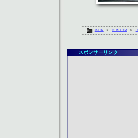
MAIN
>
CUSTOM
>
C
スポンサーリンク