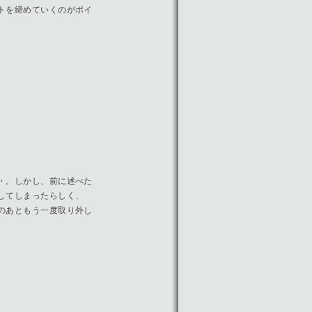
トを締めていくのがポイ
・。しかし、前に述べた
してしまったらしく、
のあともう一度取り外し