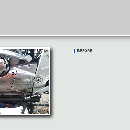
BEFORE