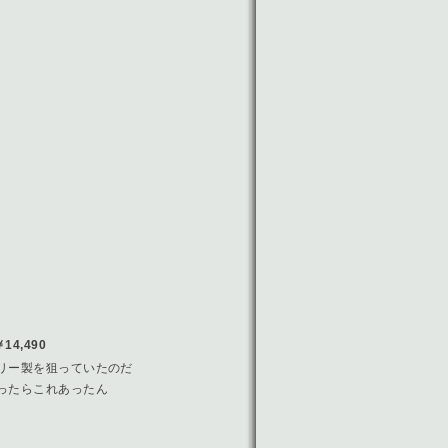
4,490
リー製を狙っていたのだ
ったらこれあったん