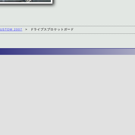
USTOM 2007
>
ドライブスプロケットガード