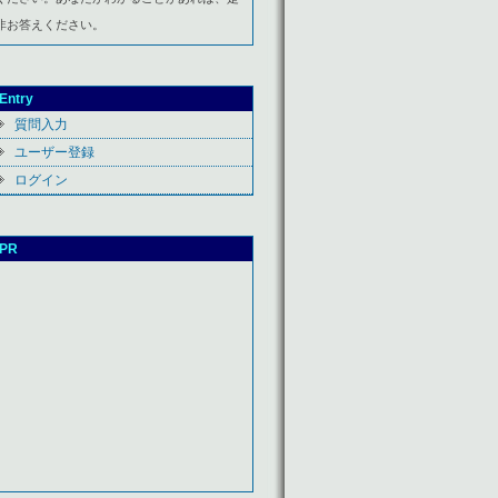
非お答えください。
Entry
質問入力
ユーザー登録
ログイン
PR