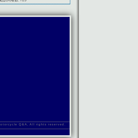
orcycle Q&A, All rights reserved.