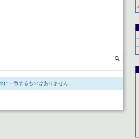
タに一致するものはありません