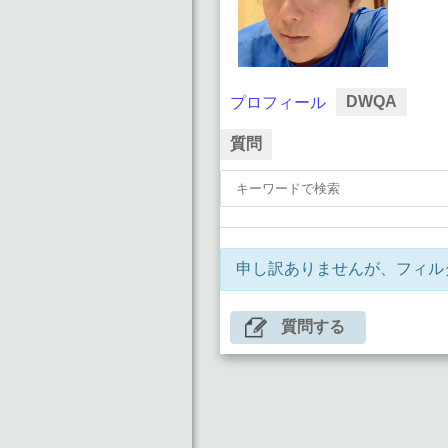
DWQA
プロフィール
質問
申し訳ありませんが、フィル
質問する