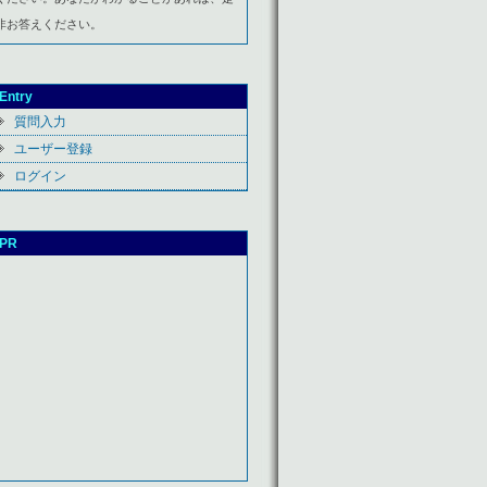
非お答えください。
Entry
質問入力
ユーザー登録
ログイン
PR