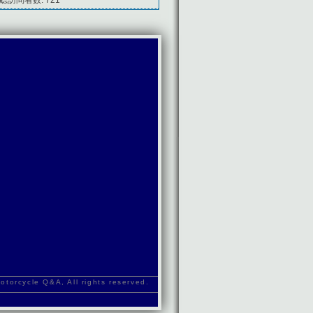
orcycle Q&A, All rights reserved.