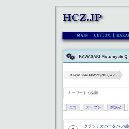
MAIN
CUSTOM
KAKA
KAWASAKI Motorcycle Q 
KAWASAKI Motorcycle Q & A
›
全て
オープン
解決済
クラッチカバーをバフ掛