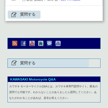
質問する
質問する
KAWASAKI Motorcycle Q&A
カワサキ モーターサイクルQ&Aとは、カワサキ車専門質問サイト。匿名の
質問でも可能です。わからないことがありましたら質問してください。あ
なたがわかることがあれば、是非お答えください。