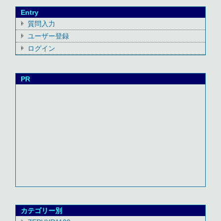
Entry
質問入力
ユーザー登録
ログイン
PR
カテゴリー別