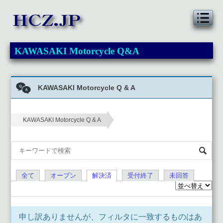
KAWASAKI Motorcycle Q&A
KAWASAKI Motorcycle Q & A
KAWASAKI Motorcycle Q & A
›
全て
オープン
解決済
受付終了
未回答
申し訳ありませんが、フィルタに一致するものはあ