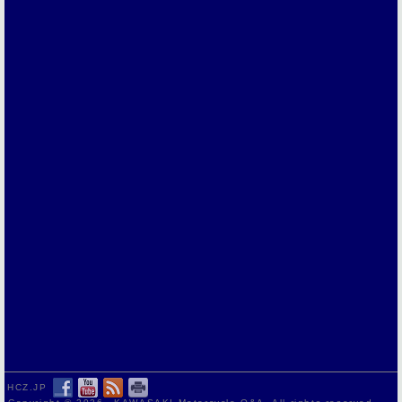
HCZ.JP