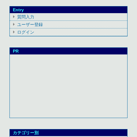
Entry
質問入力
ユーザー登録
ログイン
PR
カテゴリー別