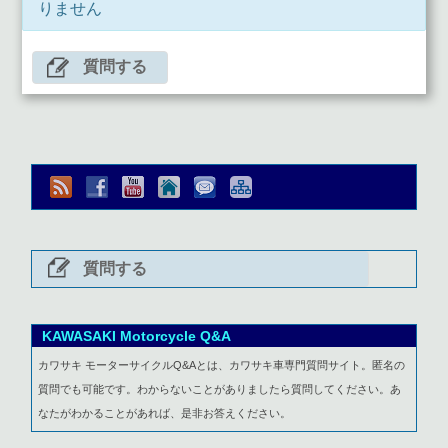
りません
質問する
質問する
KAWASAKI Motorcycle Q&A
カワサキ モーターサイクルQ&Aとは、カワサキ車専門質問サイト。匿名の
質問でも可能です。わからないことがありましたら質問してください。あ
なたがわかることがあれば、是非お答えください。