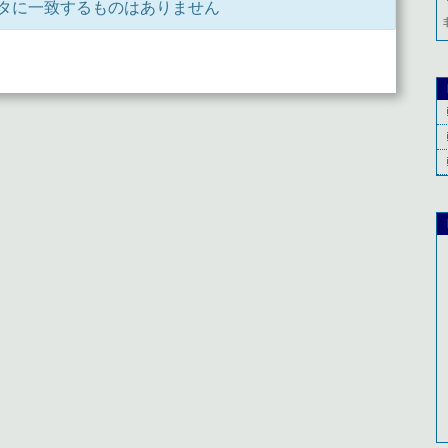
タに一致するものはありません