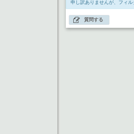
申し訳ありませんが、フィル
質問する