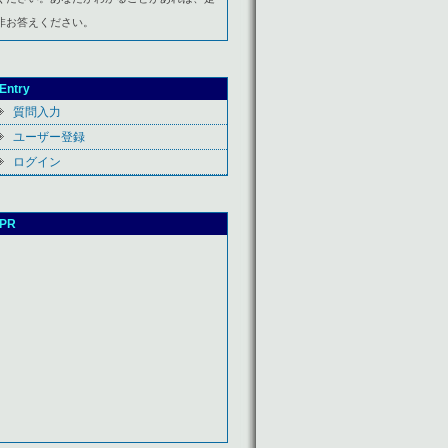
非お答えください。
Entry
質問入力
ユーザー登録
ログイン
PR