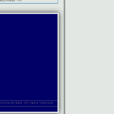
orcycle Q&A, All rights reserved.