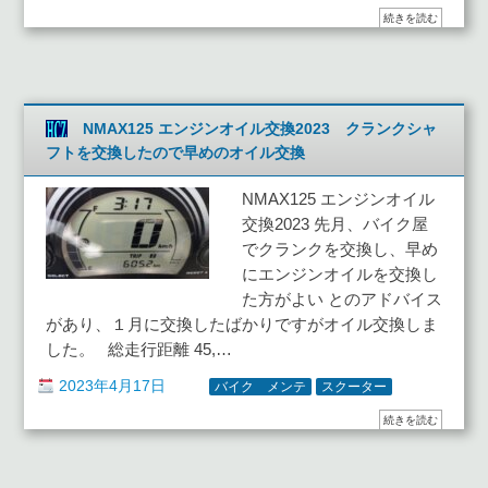
続きを読む
NMAX125 エンジンオイル交換2023 クランクシャ
フトを交換したので早めのオイル交換
NMAX125 エンジンオイル
交換2023 先月、バイク屋
でクランクを交換し、早め
にエンジンオイルを交換し
た方がよい とのアドバイス
があり、１月に交換したばかりですがオイル交換しま
した。 総走行距離 45,…
2023年4月17日
バイク メンテ
スクーター
続きを読む