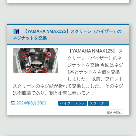
【YAMAHA NMAX125】スクリーン（バイザー）の
ネジナットを交換
【YAMAHA NMAX125】 ス
クリーン（バイザー）のネ
ジナットを交換 今回はネジ
1本とナットを４個を交換
しました。 以前、フロント
スクリーンのネジ頭が折れて交換しました。 そのネジ
は樹脂製であり、割と衝撃に弱いモノ…
2024年8月20日
バイク メンテ
スクーター
続きを読む