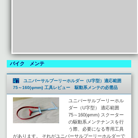
バイク メンテ
ユニバーサルプーリーホルダー（U字型）適応範囲
75～160(φmm) 工具レビュー 駆動系メンテの必需品
ユニバーサルプーリーホル
ダー（U字型） 適応範囲
75～160(φmm) スクーター
の駆動系メンテナンスを行
う際、必要になる専用工具
があります。 それがユニバーサルプーリーホルダーで