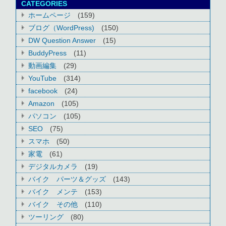
CATEGORIES
ホームページ
(159)
ブログ（WordPress)
(150)
DW Question Answer
(15)
BuddyPress
(11)
動画編集
(29)
YouTube
(314)
facebook
(24)
Amazon
(105)
パソコン
(105)
SEO
(75)
スマホ
(50)
家電
(61)
デジタルカメラ
(19)
バイク パーツ＆グッズ
(143)
バイク メンテ
(153)
バイク その他
(110)
ツーリング
(80)