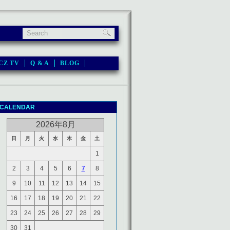
CZ TV
Q & A
BLOG
CALENDAR
2026年8月
日
月
火
水
木
金
土
1
2
3
4
5
6
7
8
9
10
11
12
13
14
15
16
17
18
19
20
21
22
23
24
25
26
27
28
29
30
31