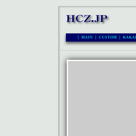
MAIN
CUSTOM
KAKA