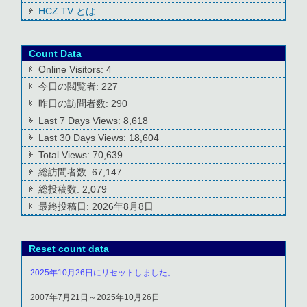
HCZ TV とは
Count Data
Online Visitors:
4
今日の閲覧者:
227
昨日の訪問者数:
290
Last 7 Days Views:
8,618
Last 30 Days Views:
18,604
Total Views:
70,639
総訪問者数:
67,147
総投稿数:
2,079
最終投稿日:
2026年8月8日
Reset count data
2025年10月26日にリセットしました。
2007年7月21日～2025年10月26日