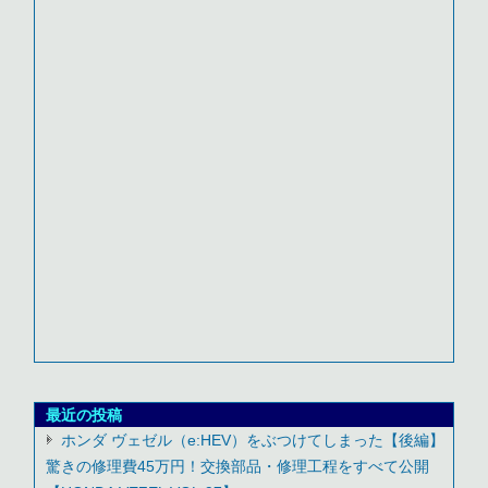
最近の投稿
ホンダ ヴェゼル（e:HEV）をぶつけてしまった【後編】
驚きの修理費45万円！交換部品・修理工程をすべて公開