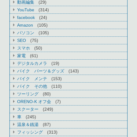
動画編集
(29)
YouTube
(314)
facebook
(24)
Amazon
(105)
パソコン
(105)
SEO
(75)
スマホ
(50)
家電
(61)
デジタルカメラ
(19)
バイク パーツ＆グッズ
(143)
バイク メンテ
(153)
バイク その他
(110)
ツーリング
(80)
ORENO-K オフ会
(7)
スクーター
(249)
車
(245)
温泉＆銭湯
(87)
フィッシング
(313)