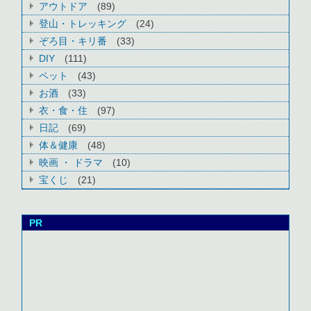
アウトドア
(89)
登山・トレッキング
(24)
ぞろ目・キリ番
(33)
DIY
(111)
ペット
(43)
お酒
(33)
衣・食・住
(97)
日記
(69)
体＆健康
(48)
映画 ・ ドラマ
(10)
宝くじ
(21)
PR