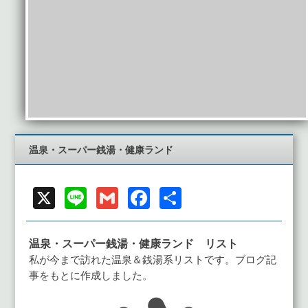
温泉・スーパー銭湯・健康ランド
X
Line
Gmail
Facebook
共
有
温泉・スーパー銭湯・健康ランド リスト
私が今まで訪れた温泉＆銭湯系リストです。ブログ記
事をもとに作成しました。