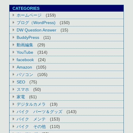
CATEGORIES
ホームページ
(159)
ブログ（WordPress)
(150)
DW Question Answer
(15)
BuddyPress
(11)
動画編集
(29)
YouTube
(314)
facebook
(24)
Amazon
(105)
パソコン
(105)
SEO
(75)
スマホ
(50)
家電
(61)
デジタルカメラ
(19)
バイク パーツ＆グッズ
(143)
バイク メンテ
(153)
バイク その他
(110)