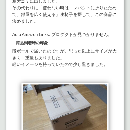
粗大ゴミに出しました。
その代わりに「使わない時はコンパクトに折りたため
て、部屋を広く使える」座椅子を探して、この商品に
決めました。
Auto Amazon Links: プロダクトが見つかりません。
商品到着時の印象
段ボールで届いたのですが、思った以上にサイズが大
きく、重量もありました。
軽いイメージを持っていたので少し驚きました。