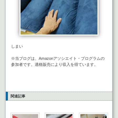
しまい
※当ブログは、Amazonアソシエイト・プログラムの
参加者です。適格販売により収入を得ています。
関連記事