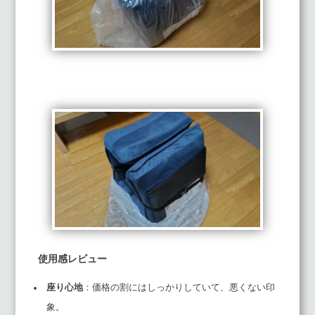
使用感レビュー
座り心地
：価格の割にはしっかりしていて、悪くない印
象。