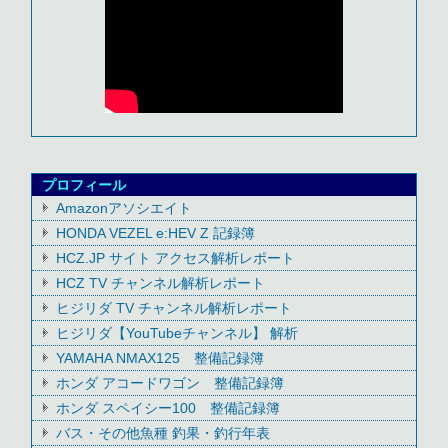
プロフィール
Amazonアソシエイト
HONDA VEZEL e:HEV Z 記録簿
HCZ.JP サイト アクセス解析レポート
HCZ TV チャンネル解析レポート
ヒジリダ TV チャンネル解析レポート
ヒジリダ【YouTubeチャンネル】 解析
YAMAHA NMAX125 整備記録簿
ホンダ アコードワゴン 整備記録簿
ホンダ スペイシー100 整備記録簿
バス・その他魚種 釣果・釣行年表