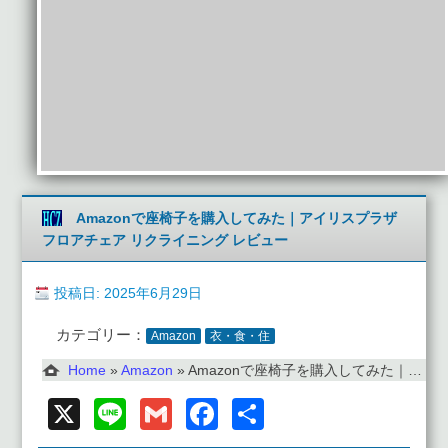
Amazonで座椅子を購入してみた｜アイリスプラザ
フロアチェア リクライニング レビュー
投稿日: 2025年6月29日
カテゴリー：
Amazon
衣・食・住
Home
»
Amazon
»
Amazonで座椅子を購入してみた｜アイリスプラザ フロアチェア リクライニング レビュー
X
Line
Gmail
Facebook
共
有