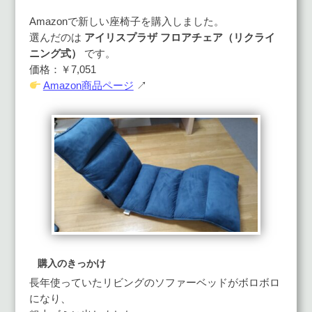
Amazonで新しい座椅子を購入しました。
選んだのは
アイリスプラザ フロアチェア（リクライ
ニング式）
です。
価格：￥7,051
Amazon商品ページ
↗
購入のきっかけ
長年使っていたリビングのソファーベッドがボロボロ
になり、