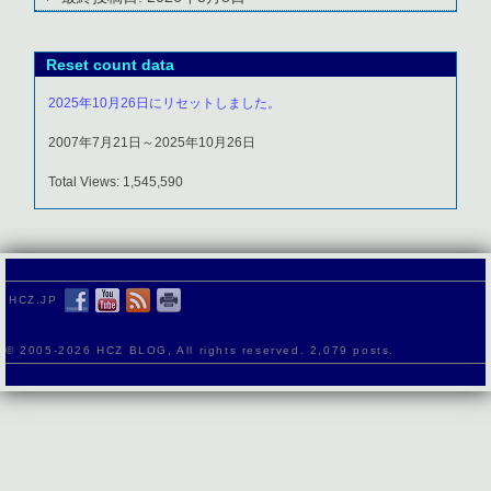
Reset count data
2025年10月26日にリセットしました。
2007年7月21日～2025年10月26日
Total Views: 1,545,590
HCZ.JP
© 2005-
2026 HCZ BLOG, All rights reserved. 2,079 posts.