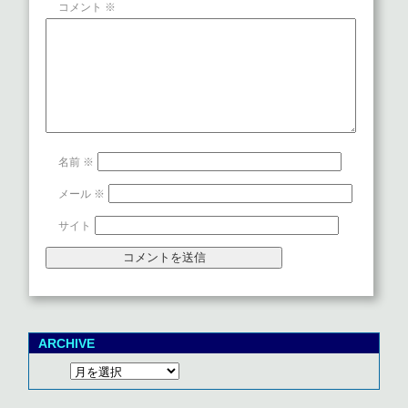
コメント
※
名前
※
メール
※
サイト
ARCHIVE