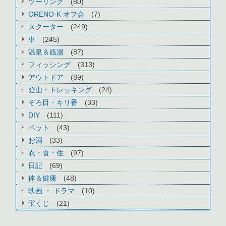
ツーリング
(80)
ORENO-K オフ会
(7)
スクーター
(249)
車
(245)
温泉＆銭湯
(87)
フィッシング
(313)
アウトドア
(89)
登山・トレッキング
(24)
ぞろ目・キリ番
(33)
DIY
(111)
ペット
(43)
お酒
(33)
衣・食・住
(97)
日記
(69)
体＆健康
(48)
映画 ・ ドラマ
(10)
宝くじ
(21)