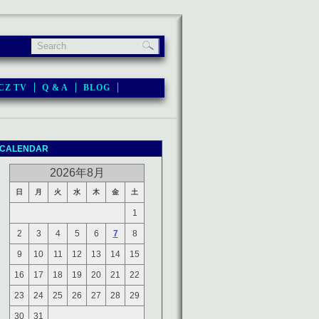
CZ TV
Q & A
BLOG
CALENDAR
2026年8月
日
月
火
水
木
金
土
1
2
3
4
5
6
7
8
9
10
11
12
13
14
15
16
17
18
19
20
21
22
23
24
25
26
27
28
29
30
31