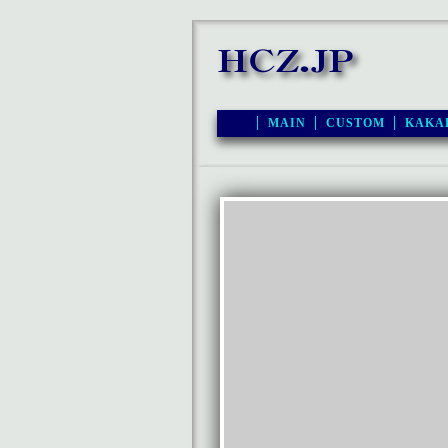
MAIN
CUSTOM
KAKA