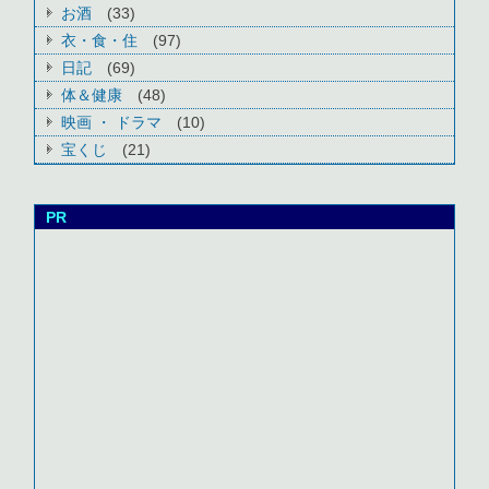
お酒
(33)
衣・食・住
(97)
日記
(69)
体＆健康
(48)
映画 ・ ドラマ
(10)
宝くじ
(21)
PR