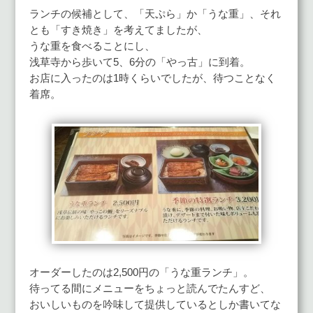
ランチの候補として、「天ぷら」か「うな重」、それ
とも「すき焼き」を考えてましたが、
うな重を食べることにし、
浅草寺から歩いて5、6分の「やっ古」に到着。
お店に入ったのは1時くらいでしたが、待つことなく
着席。
オーダーしたのは2,500円の「うな重ランチ」。
待ってる間にメニューをちょっと読んでたんすど、
おいしいものを吟味して提供しているとしか書いてな