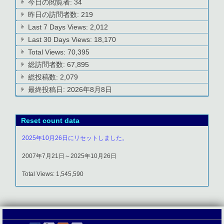
今日の閲覧者:
34
昨日の訪問者数:
219
Last 7 Days Views:
2,012
Last 30 Days Views:
18,170
Total Views:
70,395
総訪問者数:
67,895
総投稿数:
2,079
最終投稿日:
2026年8月8日
Reset count data
2025年10月26日にリセットしました。
2007年7月21日～2025年10月26日
Total Views: 1,545,590