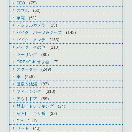
SEO
(75)
スマホ
(50)
家電
(61)
デジタルカメラ
(19)
バイク パーツ＆グッズ
(143)
バイク メンテ
(153)
バイク その他
(110)
ツーリング
(80)
ORENO-K オフ会
(7)
スクーター
(249)
車
(245)
温泉＆銭湯
(87)
フィッシング
(313)
アウトドア
(89)
登山・トレッキング
(24)
ぞろ目・キリ番
(33)
DIY
(111)
ペット
(43)