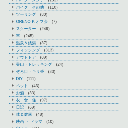
バイク メンテ
(153)
バイク その他
(110)
ツーリング
(80)
ORENO-K オフ会
(7)
スクーター
(249)
車
(245)
温泉＆銭湯
(87)
フィッシング
(313)
アウトドア
(89)
登山・トレッキング
(24)
ぞろ目・キリ番
(33)
DIY
(111)
ペット
(43)
お酒
(33)
衣・食・住
(97)
日記
(69)
体＆健康
(48)
映画 ・ ドラマ
(10)