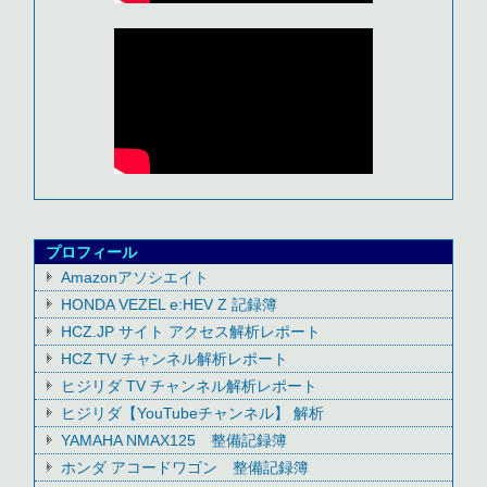
プロフィール
Amazonアソシエイト
HONDA VEZEL e:HEV Z 記録簿
HCZ.JP サイト アクセス解析レポート
HCZ TV チャンネル解析レポート
ヒジリダ TV チャンネル解析レポート
ヒジリダ【YouTubeチャンネル】 解析
YAMAHA NMAX125 整備記録簿
ホンダ アコードワゴン 整備記録簿