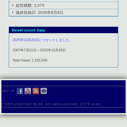
総投稿数:
2,079
最終投稿日:
2026年8月8日
Reset count data
2025年10月26日にリセットしました。
2007年7月21日～2025年10月26日
Total Views: 1,545,590
HCZ.JP
© 2005-
2026 HCZ BLOG, All rights reserved. 2,079 posts.