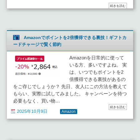
続きを読む
Amazonでポイントを2倍獲得できる裏技！ギフトカ
ードチャージで賢く節約
Amazonを日常的に使って
いる方、多いですよね。 実
は、いつでもポイントを2
倍獲得できる裏技があるの
をご存じでしょうか？ 先日、友人にこの方法を教えて
もらい、実際に試してみました。 キャンペーンを待つ
必要もなく、買い物…
続きを読む
2025年10月9日
Amazon