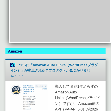
Amazon
ついに「Amazon Auto Links（WordPressプラグ
イン）」が廃止された？プロダクトが見つかりませ
ん・・・
導入してまだ1年足らずの
Amazon Auto
Links（WordPressプラグイ
ン）ですが、 Amazon側の
API（PA-API 5.0）が2026