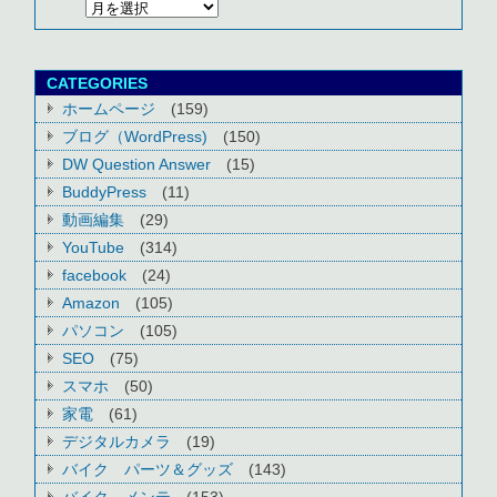
CATEGORIES
ホームページ
(159)
ブログ（WordPress)
(150)
DW Question Answer
(15)
BuddyPress
(11)
動画編集
(29)
YouTube
(314)
facebook
(24)
Amazon
(105)
パソコン
(105)
SEO
(75)
スマホ
(50)
家電
(61)
デジタルカメラ
(19)
バイク パーツ＆グッズ
(143)