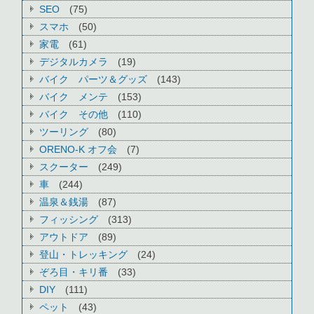
SEO
(75)
スマホ
(50)
家電
(61)
デジタルカメラ
(19)
バイク パーツ＆グッズ
(143)
バイク メンテ
(153)
バイク その他
(110)
ツーリング
(80)
ORENO-K オフ会
(7)
スクーター
(249)
車
(244)
温泉＆銭湯
(87)
フィッシング
(313)
アウトドア
(89)
登山・トレッキング
(24)
ぞろ目・キリ番
(33)
DIY
(111)
ペット
(43)