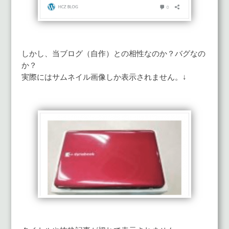
しかし、当ブログ（自作）との相性なのか？バグなの
か？
実際にはサムネイル画像しか表示されません。↓