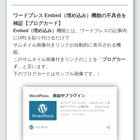
有
ワードプレス Embed（埋め込み）機能の不具合を
検証【ブログカード】
Embed（埋め込み）
機能とは、ワードプレスの記事内
にURLを貼り付けるだけで
サムネイル画像付きリンクが自動的に表示される機
能。
このサムネイル画像付きリンクのことを「
ブログカー
ド
」と言います。
下のブログカードはサンプル画像です。↓