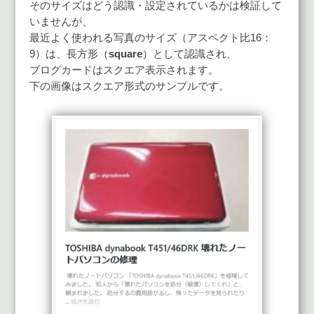
そのサイズはどう認識・設定されているかは検証して
いませんが、
最近よく使われる写真のサイズ（アスペクト比16：
9）は、長方形（
square
）として認識され、
ブログカードはスクエア表示されます。
下の画像はスクエア形式のサンプルです。