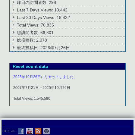
昨日の訪問者数:
298
Last 7 Days Views:
10,442
Last 30 Days Views:
18,422
Total Views:
70,835
総訪問者数:
66,801
総投稿数:
2,078
最終投稿日:
2026年7月26日
Reset count data
2025年10月26日にリセットしました。
2007年7月21日～2025年10月26日
Total Views: 1,545,590
HCZ.JP