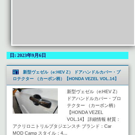
日:
2023年9月6日
新型ヴェゼル（e:HEV Z） ドアハンドルカバー・プ
ロテクター （カーボン柄）【HONDA VEZEL VOL.14】
新型ヴェゼル（e:HEV Z）
ドアハンドルカバー・プロ
テクター （カーボン柄）
【HONDA VEZEL
VOL.14】 詳細情報 材質：
アクリロニトリルブタジエンスチ ブランド：Car
MOD Camp スタイル：4…