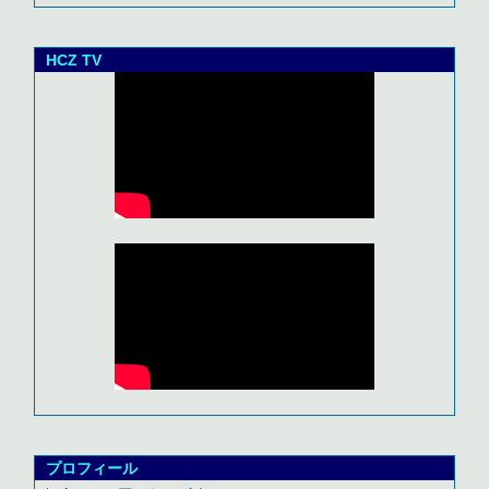
HCZ TV
プロフィール