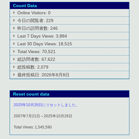
Count Data
Online Visitors:
0
今日の閲覧者:
229
昨日の訪問者数:
246
Last 7 Days Views:
3,884
Last 30 Days Views:
18,515
Total Views:
70,521
総訪問者数:
67,622
総投稿数:
2,079
最終投稿日:
2026年8月8日
Reset count data
2025年10月26日にリセットしました。
2007年7月21日～2025年10月26日
Total Views: 1,545,590