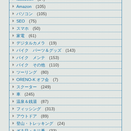
Amazon
(105)
パソコン
(105)
SEO
(75)
スマホ
(50)
家電
(61)
デジタルカメラ
(19)
バイク パーツ＆グッズ
(143)
バイク メンテ
(153)
バイク その他
(110)
ツーリング
(80)
ORENO-K オフ会
(7)
スクーター
(249)
車
(245)
温泉＆銭湯
(87)
フィッシング
(313)
アウトドア
(89)
登山・トレッキング
(24)
ぞろ目・キリ番
(33)