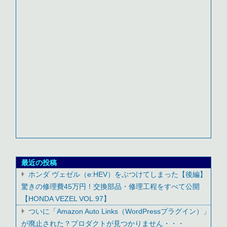
最近の投稿
ホンダ ヴェゼル（e:HEV）をぶつけてしまった【後編】
驚きの修理費45万円！交換部品・修理工程をすべて公開
【HONDA VEZEL VOL.97】
ついに「Amazon Auto Links（WordPressプラグイン）」
が廃止された？プロダクトが見つかりません・・・