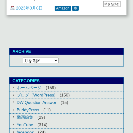
続きを読む
2023年9月6日
Amazon
車
ARCHIVE
CATEGORIES
ホームページ
(159)
ブログ（WordPress)
(150)
DW Question Answer
(15)
BuddyPress
(11)
動画編集
(29)
YouTube
(314)
facebook
(24)