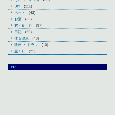
DIY
(111)
ペット
(43)
お酒
(33)
衣・食・住
(97)
日記
(69)
体＆健康
(48)
映画 ・ ドラマ
(10)
宝くじ
(21)
PR