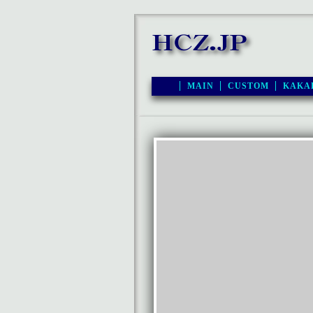
MAIN
CUSTOM
KAKA