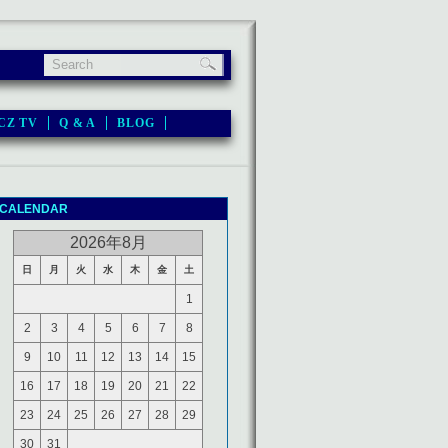
CZ TV
Q & A
BLOG
CALENDAR
2026年8月
日
月
火
水
木
金
土
1
2
3
4
5
6
7
8
9
10
11
12
13
14
15
16
17
18
19
20
21
22
23
24
25
26
27
28
29
30
31