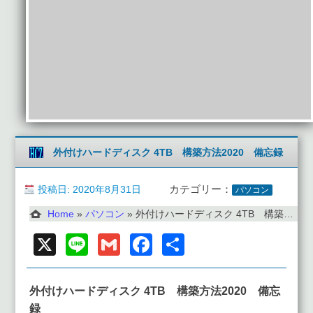
外付けハードディスク 4TB 構築方法2020 備忘録
投稿日: 2020年8月31日
カテゴリー：
パソコン
Home
»
パソコン
»
外付けハードディスク 4TB 構築方法2020 備忘録
X
Line
Gmail
Facebook
共
有
外付けハードディスク 4TB 構築方法2020 備忘
録