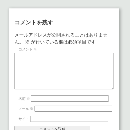
コメントを残す
メールアドレスが公開されることはありませ
ん。
※
が付いている欄は必須項目です
コメント
※
名前
※
メール
※
サイト