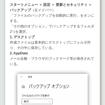
スタートメニュー ＞ 設定 ＞ 更新とセキュリティ ＞
バックアップ
（左イドバー）
「ファイルのバックアップを自動的に実行」をオンに
する。
「その他のオプション」でバックアップするフォルダ
2つを選択。
1. デスクトップ
作成ファイルは基本的にデスクトップにフォルダ作
り、その中に保存している。
2. AppData
メール全般・ブラウザのブックマーク等が保存されて
いる。