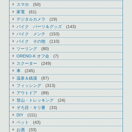
スマホ
(50)
家電
(61)
デジタルカメラ
(19)
バイク パーツ＆グッズ
(143)
バイク メンテ
(153)
バイク その他
(110)
ツーリング
(80)
ORENO-K オフ会
(7)
スクーター
(249)
車
(245)
温泉＆銭湯
(87)
フィッシング
(313)
アウトドア
(89)
登山・トレッキング
(24)
ぞろ目・キリ番
(33)
DIY
(111)
ペット
(43)
お酒
(33)