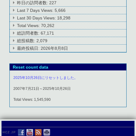
昨日の訪問者数:
227
Last 7 Days Views:
5,666
Last 30 Days Views:
18,298
Total Views:
70,262
総訪問者数:
67,171
総投稿数:
2,079
最終投稿日:
2026年8月8日
Reset count data
2025年10月26日にリセットしました。
2007年7月21日～2025年10月26日
Total Views: 1,545,590
HCZ.JP