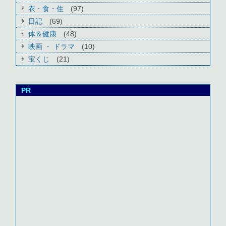
衣・食・住
(97)
日記
(69)
体＆健康
(48)
映画 ・ ドラマ
(10)
宝くじ
(21)
PR