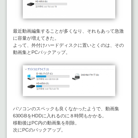
最近動画編集することが多くなり、それもあって急激
に容量が増えてきた。
よって、外付けハードディスクに置いとくのは、その
動画集とPCバックアップ。
パソコンのスペックも良くなかったようで、動画集
630GBをHDDに入れるのに８時間もかかる。
移動後はPC内の動画集を削除。
次にPCのバックアップ。