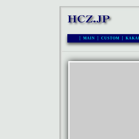
MAIN
CUSTOM
KAKA