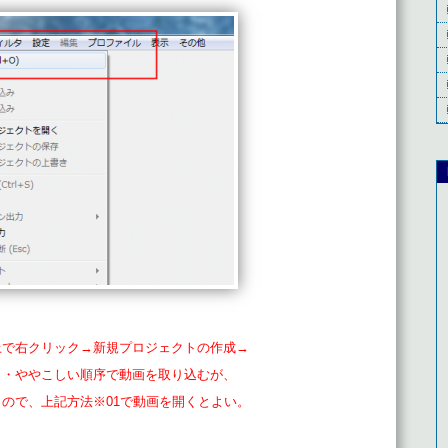
上で右クリック→新規プロジェクトの作成→
・・ややこしい順序で動画を取り込むが、
ので、上記方法※01で動画を開くとよい。