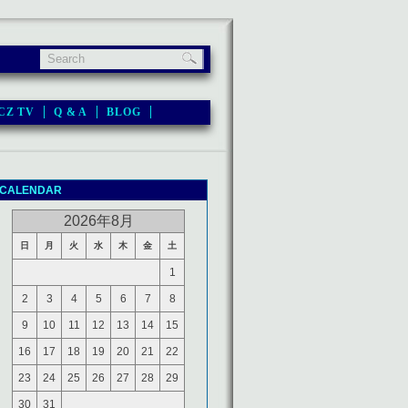
CZ TV
Q & A
BLOG
CALENDAR
2026年8月
日
月
火
水
木
金
土
1
2
3
4
5
6
7
8
9
10
11
12
13
14
15
16
17
18
19
20
21
22
23
24
25
26
27
28
29
30
31