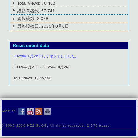
Total Views:
70,463
総訪問者数:
67,741
総投稿数:
2,079
最終投稿日:
2026年8月8日
Reset count data
2025年10月26日にリセットしました。
2007年7月21日～2025年10月26日
Total Views: 1,545,590
HCZ.JP
© 2005-
2026 HCZ BLOG, All rights reserved. 2,079 posts.