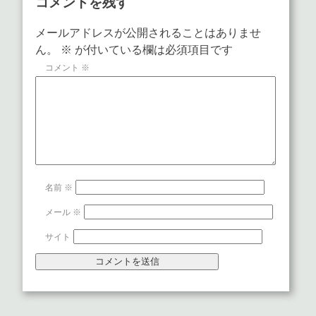
コメントを残す
メールアドレスが公開されることはありませ
ん。
※
が付いている欄は必須項目です
コメント
※
名前
※
メール
※
サイト