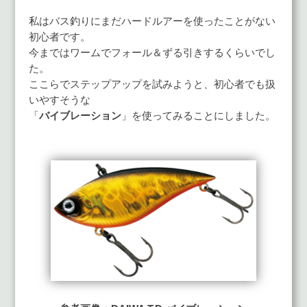
私はバス釣りにまだハードルアーを使ったことがない
初心者です。
今まではワームでフォール＆ずる引きするくらいでし
た。
ここらでステップアップを試みようと、初心者でも扱
いやすそうな
「
バイブレーション
」を使ってみることにしました。