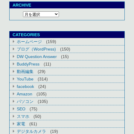
ARCHIVE
CATEGORIES
ホームページ
(159)
ブログ（WordPress)
(150)
DW Question Answer
(15)
BuddyPress
(11)
動画編集
(29)
YouTube
(314)
facebook
(24)
Amazon
(105)
パソコン
(105)
SEO
(75)
スマホ
(50)
家電
(61)
デジタルカメラ
(19)