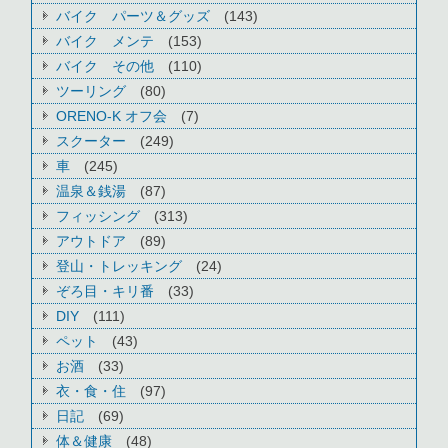
バイク パーツ＆グッズ
(143)
バイク メンテ
(153)
バイク その他
(110)
ツーリング
(80)
ORENO-K オフ会
(7)
スクーター
(249)
車
(245)
温泉＆銭湯
(87)
フィッシング
(313)
アウトドア
(89)
登山・トレッキング
(24)
ぞろ目・キリ番
(33)
DIY
(111)
ペット
(43)
お酒
(33)
衣・食・住
(97)
日記
(69)
体＆健康
(48)