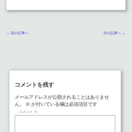
← 前の記事へ
次の記事へ →
コメントを残す
メールアドレスが公開されることはありませ
ん。
※
が付いている欄は必須項目です
コメント
※