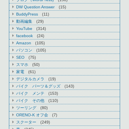
DW Question Answer
(15)
BuddyPress
(11)
動画編集
(29)
YouTube
(314)
facebook
(24)
Amazon
(105)
パソコン
(105)
SEO
(75)
スマホ
(50)
家電
(61)
デジタルカメラ
(19)
バイク パーツ＆グッズ
(143)
バイク メンテ
(153)
バイク その他
(110)
ツーリング
(80)
ORENO-K オフ会
(7)
スクーター
(249)