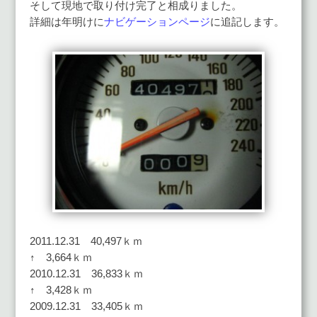
そして現地で取り付け完了と相成りました。
詳細は年明けに
ナビゲーションページ
に追記します。
2011.12.31 40,497ｋｍ
↑ 3,664ｋｍ
2010.12.31 36,833ｋｍ
↑ 3,428ｋｍ
2009.12.31 33,405ｋｍ