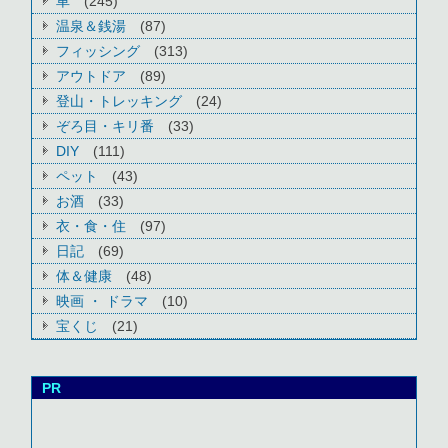
車
(245)
温泉＆銭湯
(87)
フィッシング
(313)
アウトドア
(89)
登山・トレッキング
(24)
ぞろ目・キリ番
(33)
DIY
(111)
ペット
(43)
お酒
(33)
衣・食・住
(97)
日記
(69)
体＆健康
(48)
映画 ・ ドラマ
(10)
宝くじ
(21)
PR