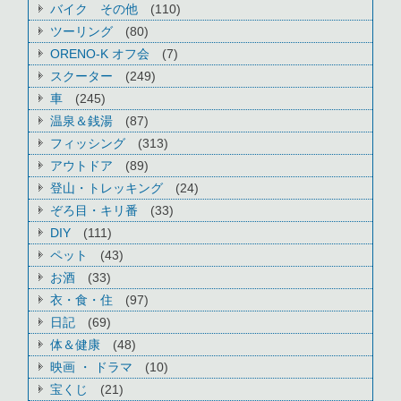
バイク その他
(110)
ツーリング
(80)
ORENO-K オフ会
(7)
スクーター
(249)
車
(245)
温泉＆銭湯
(87)
フィッシング
(313)
アウトドア
(89)
登山・トレッキング
(24)
ぞろ目・キリ番
(33)
DIY
(111)
ペット
(43)
お酒
(33)
衣・食・住
(97)
日記
(69)
体＆健康
(48)
映画 ・ ドラマ
(10)
宝くじ
(21)