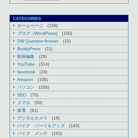
CATEGORIES
ホームページ
(159)
ブログ（WordPress)
(150)
DW Question Answer
(15)
BuddyPress
(11)
動画編集
(29)
YouTube
(314)
facebook
(24)
Amazon
(105)
パソコン
(105)
SEO
(75)
スマホ
(50)
家電
(61)
デジタルカメラ
(19)
バイク パーツ＆グッズ
(143)
バイク メンテ
(153)