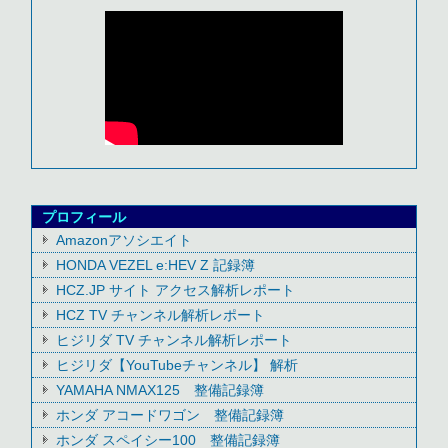
プロフィール
Amazonアソシエイト
HONDA VEZEL e:HEV Z 記録簿
HCZ.JP サイト アクセス解析レポート
HCZ TV チャンネル解析レポート
ヒジリダ TV チャンネル解析レポート
ヒジリダ【YouTubeチャンネル】 解析
YAMAHA NMAX125 整備記録簿
ホンダ アコードワゴン 整備記録簿
ホンダ スペイシー100 整備記録簿