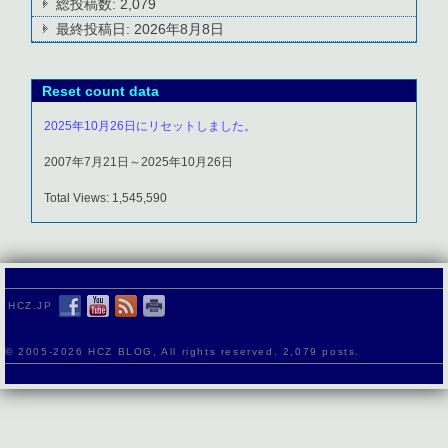
総投稿数:
2,079
最終投稿日:
2026年8月8日
Reset count data
2025年10月26日にリセットしました。
2007年7月21日～2025年10月26日
Total Views: 1,545,590
HCZ.JP
© 2005-
2026 HCZ BLOG, All rights reserved. 2,079 posts.