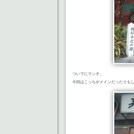
ついでにランチ。
今回はこっちがメインだったりも