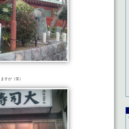
しますが（笑）