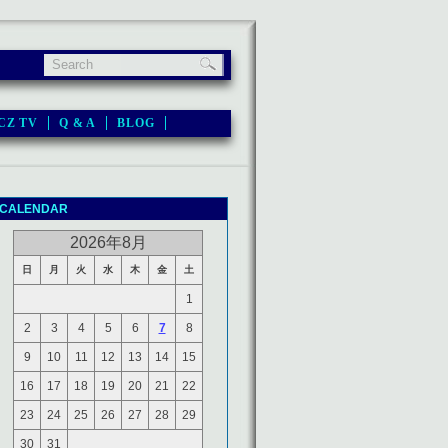
CZ TV
Q & A
BLOG
CALENDAR
2026年8月
日
月
火
水
木
金
土
1
2
3
4
5
6
7
8
9
10
11
12
13
14
15
16
17
18
19
20
21
22
23
24
25
26
27
28
29
30
31