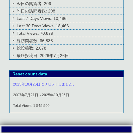
今日の閲覧者:
206
昨日の訪問者数:
298
Last 7 Days Views:
10,486
Last 30 Days Views:
18,466
Total Views:
70,879
総訪問者数:
66,836
総投稿数:
2,078
最終投稿日:
2026年7月26日
Reset count data
2025年10月26日にリセットしました。
2007年7月21日～2025年10月26日
Total Views: 1,545,590