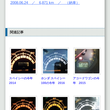
2008.06.24 ／ 6,871 km ／ （納車）
関連記事
スペイシーの今年
ホンダ スペイシー
アコードワゴンの今
2014
100の今年 2016
年 2015