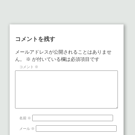
コメントを残す
メールアドレスが公開されることはありませ
ん。
※
が付いている欄は必須項目です
コメント
※
名前
※
メール
※