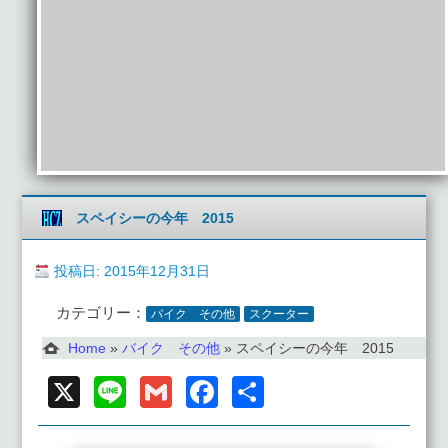
スペイシーの今年 2015
投稿日: 2015年12月31日
カテゴリー：
バイク その他
スクーター
Home
»
バイク その他
»
スペイシーの今年 2015
X
Line
Gmail
Facebook
共
有