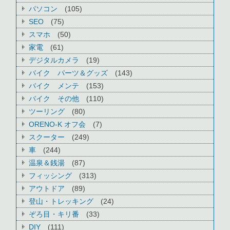
パソコン
(105)
SEO
(75)
スマホ
(50)
家電
(61)
デジタルカメラ
(19)
バイク パーツ＆グッズ
(143)
バイク メンテ
(153)
バイク その他
(110)
ツーリング
(80)
ORENO-K オフ会
(7)
スクーター
(249)
車
(244)
温泉＆銭湯
(87)
フィッシング
(313)
アウトドア
(89)
登山・トレッキング
(24)
ぞろ目・キリ番
(33)
DIY
(111)