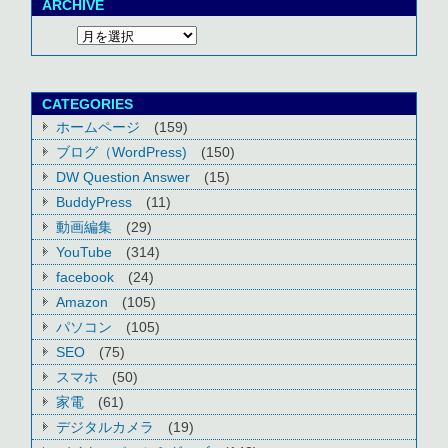
ARCHIVE
CATEGORIES
ホームページ
(159)
ブログ（WordPress)
(150)
DW Question Answer
(15)
BuddyPress
(11)
動画編集
(29)
YouTube
(314)
facebook
(24)
Amazon
(105)
パソコン
(105)
SEO
(75)
スマホ
(50)
家電
(61)
デジタルカメラ
(19)