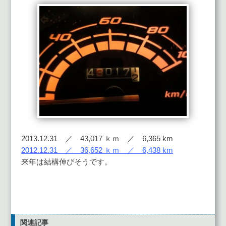
2013.12.31 ／ 43,017 ｋｍ ／ 6,365 km
2012.12.31 ／ 36,652 ｋｍ ／ 6,438 km
来年は結構伸びそうです。
関連記事