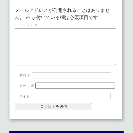
メールアドレスが公開されることはありませ
ん。
※
が付いている欄は必須項目です
コメント
※
名前
※
メール
※
サイト