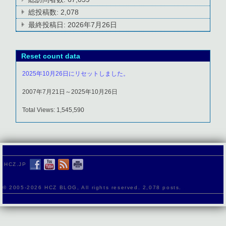
総投稿数:
2,078
最終投稿日:
2026年7月26日
Reset count data
2025年10月26日にリセットしました。
2007年7月21日～2025年10月26日
Total Views: 1,545,590
HCZ.JP
© 2005-
2026 HCZ BLOG, All rights reserved. 2,078 posts.