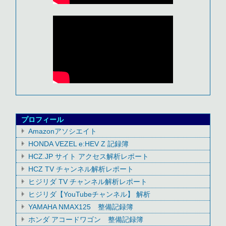
プロフィール
Amazonアソシエイト
HONDA VEZEL e:HEV Z 記録簿
HCZ.JP サイト アクセス解析レポート
HCZ TV チャンネル解析レポート
ヒジリダ TV チャンネル解析レポート
ヒジリダ【YouTubeチャンネル】 解析
YAMAHA NMAX125 整備記録簿
ホンダ アコードワゴン 整備記録簿