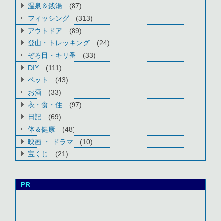
温泉＆銭湯
(87)
フィッシング
(313)
アウトドア
(89)
登山・トレッキング
(24)
ぞろ目・キリ番
(33)
DIY
(111)
ペット
(43)
お酒
(33)
衣・食・住
(97)
日記
(69)
体＆健康
(48)
映画 ・ ドラマ
(10)
宝くじ
(21)
PR