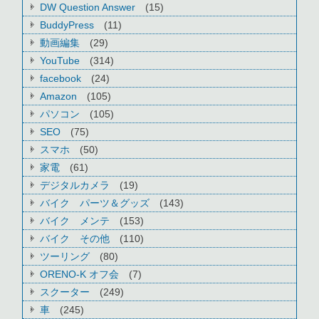
DW Question Answer
(15)
BuddyPress
(11)
動画編集
(29)
YouTube
(314)
facebook
(24)
Amazon
(105)
パソコン
(105)
SEO
(75)
スマホ
(50)
家電
(61)
デジタルカメラ
(19)
バイク パーツ＆グッズ
(143)
バイク メンテ
(153)
バイク その他
(110)
ツーリング
(80)
ORENO-K オフ会
(7)
スクーター
(249)
車
(245)