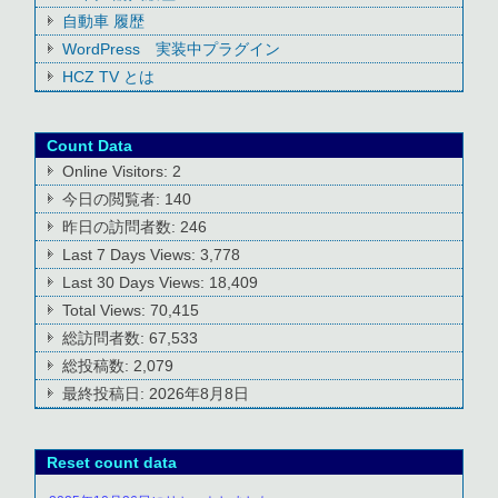
自動車 履歴
WordPress 実装中プラグイン
HCZ TV とは
Count Data
Online Visitors:
2
今日の閲覧者:
140
昨日の訪問者数:
246
Last 7 Days Views:
3,778
Last 30 Days Views:
18,409
Total Views:
70,415
総訪問者数:
67,533
総投稿数:
2,079
最終投稿日:
2026年8月8日
Reset count data