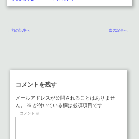
← 前の記事へ
次の記事へ →
コメントを残す
メールアドレスが公開されることはありませ
ん。
※
が付いている欄は必須項目です
コメント
※