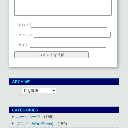
名前
※
メール
※
サイト
ARCHIVE
CATEGORIES
ホームページ
(159)
ブログ（WordPress)
(150)