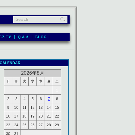
CZ TV
Q & A
BLOG
CALENDAR
2026年8月
日
月
火
水
木
金
土
1
2
3
4
5
6
7
8
9
10
11
12
13
14
15
16
17
18
19
20
21
22
23
24
25
26
27
28
29
30
31