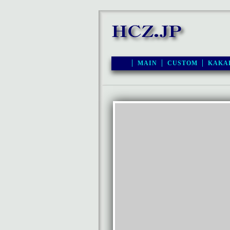
MAIN
CUSTOM
KAKA