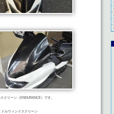
ルスクリーン（
ENDURANCE
）です。
）ミドルウィンドスクリーン