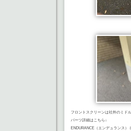
フロントスクリーンは社外のミド
パーツ詳細はこちら↓
ENDURANCE（エンデュランス