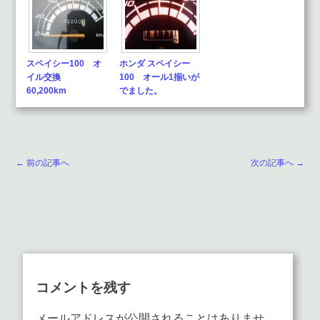
スペイシー100 オ
ホンダ スペイシー
イル交換
100 オール1揃いが
60,200km
でました。
← 前の記事へ
次の記事へ →
コメントを残す
メールアドレスが公開されることはありませ