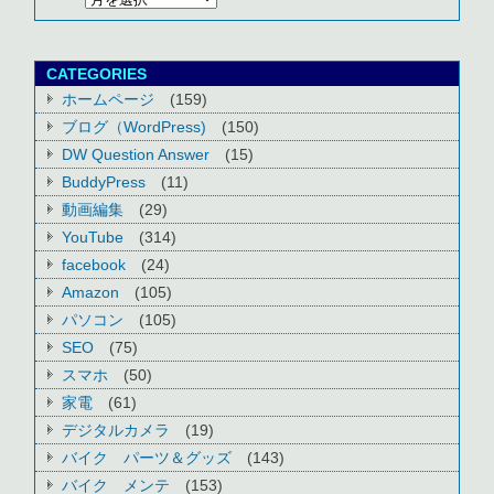
CATEGORIES
ホームページ
(159)
ブログ（WordPress)
(150)
DW Question Answer
(15)
BuddyPress
(11)
動画編集
(29)
YouTube
(314)
facebook
(24)
Amazon
(105)
パソコン
(105)
SEO
(75)
スマホ
(50)
家電
(61)
デジタルカメラ
(19)
バイク パーツ＆グッズ
(143)
バイク メンテ
(153)