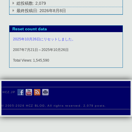
総投稿数:
2,079
最終投稿日:
2026年8月8日
Reset count data
2025年10月26日にリセットしました。
2007年7月21日～2025年10月26日
Total Views: 1,545,590
HCZ.JP
© 2005-
2026 HCZ BLOG, All rights reserved. 2,079 posts.