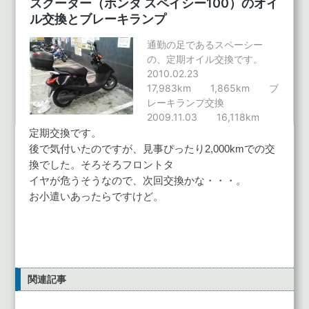
定期交換です。
後で気付いたのですが、見事ぴったり2,000kmでの交
換でした。そろそろフロントタ
イヤが危うそうなので、次回交換かな・・・。
お小遣いあったらですけど。
関連記事