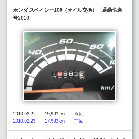
ホンダ スペイシー100（オイル交換） 通勤快適
号2010
2010.06.21 19,983km 今回
2010.02.23 17,983km 前回