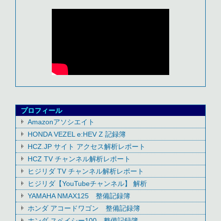
プロフィール
Amazonアソシエイト
HONDA VEZEL e:HEV Z 記録簿
HCZ.JP サイト アクセス解析レポート
HCZ TV チャンネル解析レポート
ヒジリダ TV チャンネル解析レポート
ヒジリダ【YouTubeチャンネル】 解析
YAMAHA NMAX125 整備記録簿
ホンダ アコードワゴン 整備記録簿
ホンダ スペイシー100 整備記録簿