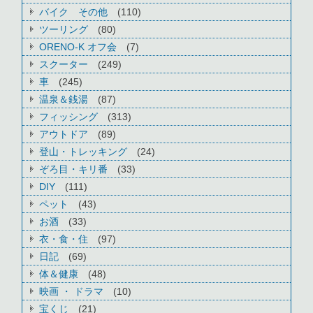
バイク その他
(110)
ツーリング
(80)
ORENO-K オフ会
(7)
スクーター
(249)
車
(245)
温泉＆銭湯
(87)
フィッシング
(313)
アウトドア
(89)
登山・トレッキング
(24)
ぞろ目・キリ番
(33)
DIY
(111)
ペット
(43)
お酒
(33)
衣・食・住
(97)
日記
(69)
体＆健康
(48)
映画 ・ ドラマ
(10)
宝くじ
(21)