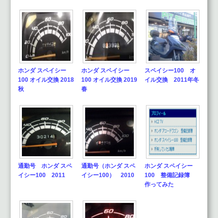
ホンダ スペイシー
ホンダ スペイシー
スペイシー100 オ
100 オイル交換 2018
100 オイル交換 2019
イル交換 2011年冬
秋
春
通勤号 ホンダ スペ
通勤号（ホンダ スペ
ホンダ スペイシー
イシー100 2011
イシー100） 2010
100 整備記録簿
作ってみた