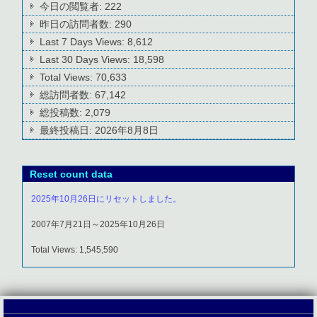
今日の閲覧者:
222
昨日の訪問者数:
290
Last 7 Days Views:
8,612
Last 30 Days Views:
18,598
Total Views:
70,633
総訪問者数:
67,142
総投稿数:
2,079
最終投稿日:
2026年8月8日
Reset count data
2025年10月26日にリセットしました。
2007年7月21日～2025年10月26日
Total Views: 1,545,590