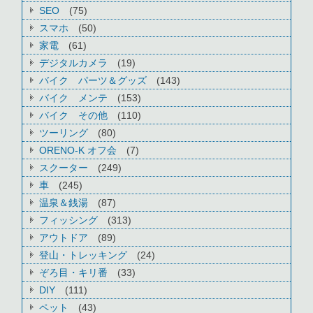
SEO
(75)
スマホ
(50)
家電
(61)
デジタルカメラ
(19)
バイク パーツ＆グッズ
(143)
バイク メンテ
(153)
バイク その他
(110)
ツーリング
(80)
ORENO-K オフ会
(7)
スクーター
(249)
車
(245)
温泉＆銭湯
(87)
フィッシング
(313)
アウトドア
(89)
登山・トレッキング
(24)
ぞろ目・キリ番
(33)
DIY
(111)
ペット
(43)