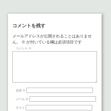
コメントを残す
メールアドレスが公開されることはありませ
ん。
※
が付いている欄は必須項目です
コメント
※
名前
※
メール
※
サイト