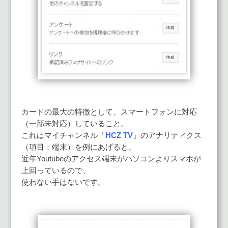
カードの最大の特徴として、スマートフォンに対応
（一部未対応）していること。
これはマイチャンネル「
HCZ TV
」のアナリティクス
（項目：端末）を例にあげると、
近年Youtubeのアクセス端末がパソコンよりスマホが
上回っているので、
使わない手はないです。