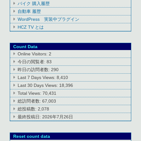
バイク 購入履歴
自動車 履歴
WordPress 実装中プラグイン
HCZ TV とは
Count Data
Online Visitors:
2
今日の閲覧者:
83
昨日の訪問者数:
290
Last 7 Days Views:
8,410
Last 30 Days Views:
18,396
Total Views:
70,431
総訪問者数:
67,003
総投稿数:
2,078
最終投稿日:
2026年7月26日
Reset count data