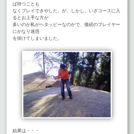
ば待つことも
なくプレイできやした。が、しかし、いざコースに入
るとお上手な方が
多いのか私がヘタッピーなのかで、後続のプレイヤー
にかなり迷惑
を掛けてしまいました。
結果は・・・