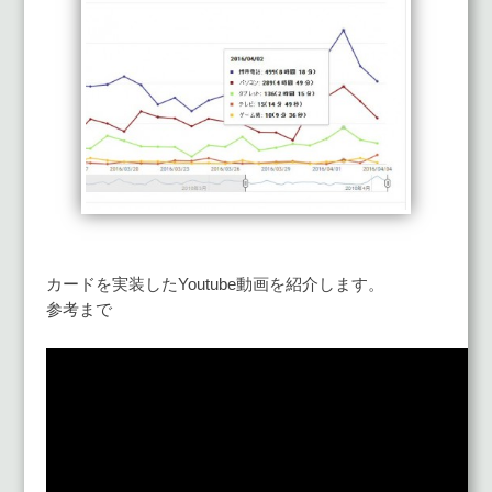
カードを実装したYoutube動画を紹介します。
参考まで