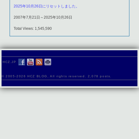
2025年10月26日にリセットしました。
2007年7月21日～2025年10月26日
Total Views: 1,545,590
HCZ.JP
© 2005-
2026 HCZ BLOG, All rights reserved. 2,078 posts.