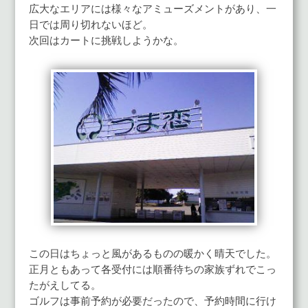
広大なエリアには様々なアミューズメントがあり、一
日では周り切れないほど。
次回はカートに挑戦しようかな。
この日はちょっと風があるものの暖かく晴天でした。
正月ともあって各受付には順番待ちの家族ずれでこっ
たがえしてる。
ゴルフは事前予約が必要だったので、予約時間に行け