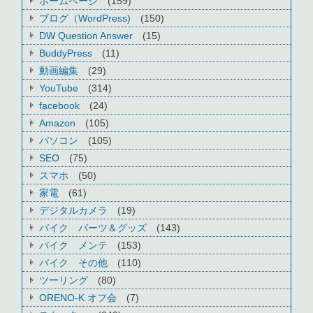
ホームページ
(159)
ブログ（WordPress)
(150)
DW Question Answer
(15)
BuddyPress
(11)
動画編集
(29)
YouTube
(314)
facebook
(24)
Amazon
(105)
パソコン
(105)
SEO
(75)
スマホ
(50)
家電
(61)
デジタルカメラ
(19)
バイク パーツ＆グッズ
(143)
バイク メンテ
(153)
バイク その他
(110)
ツーリング
(80)
ORENO-K オフ会
(7)