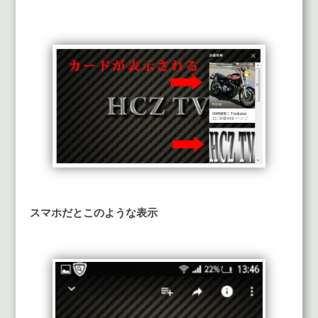
スマホだとこのような表示