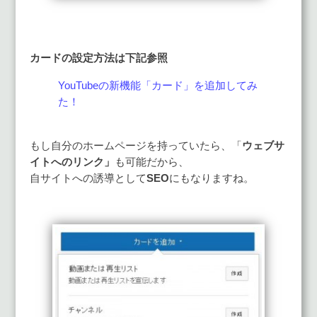
カードの設定方法は下記参照
YouTubeの新機能「カード」を追加してみ
た！
もし自分のホームページを持っていたら、「
ウェブサ
イトへのリンク」
も可能だから、
自サイトへの誘導として
SEO
にもなりますね。