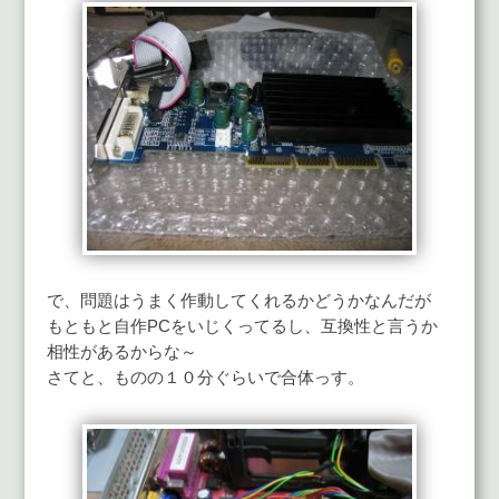
で、問題はうまく作動してくれるかどうかなんだが
もともと自作PCをいじくってるし、互換性と言うか
相性があるからな～
さてと、ものの１０分ぐらいで合体っす。