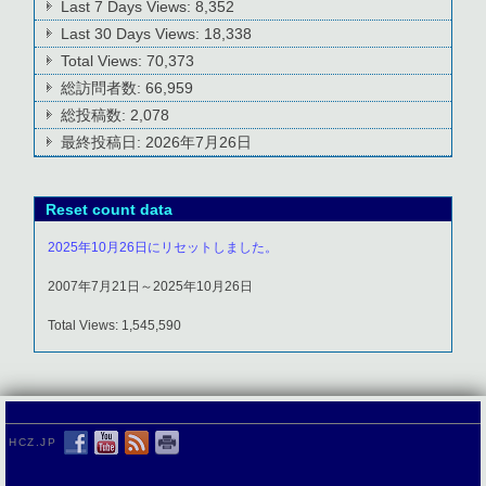
Last 7 Days Views:
8,352
Last 30 Days Views:
18,338
Total Views:
70,373
総訪問者数:
66,959
総投稿数:
2,078
最終投稿日:
2026年7月26日
Reset count data
2025年10月26日にリセットしました。
2007年7月21日～2025年10月26日
Total Views: 1,545,590
HCZ.JP