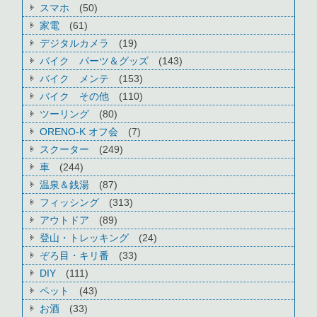
スマホ
(50)
家電
(61)
デジタルカメラ
(19)
バイク パーツ＆グッズ
(143)
バイク メンテ
(153)
バイク その他
(110)
ツーリング
(80)
ORENO-K オフ会
(7)
スクーター
(249)
車
(244)
温泉＆銭湯
(87)
フィッシング
(313)
アウトドア
(89)
登山・トレッキング
(24)
ぞろ目・キリ番
(33)
DIY
(111)
ペット
(43)
お酒
(33)