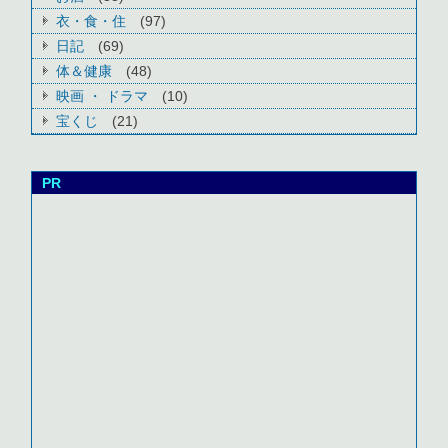
衣・食・住
(97)
日記
(69)
体＆健康
(48)
映画 ・ ドラマ
(10)
宝くじ
(21)
PR