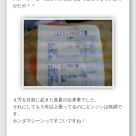
がたや＾＾
４万を目前に起きた真夏の出来事でした。
それにしても５年以上乗ってるのにエンジンは快調で
す。
ホンダマシーンってすごいですね！