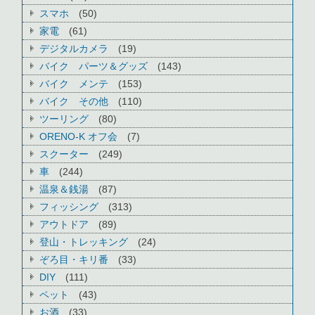
スマホ
(50)
家電
(61)
デジタルカメラ
(19)
バイク パーツ＆グッズ
(143)
バイク メンテ
(153)
バイク その他
(110)
ツーリング
(80)
ORENO-K オフ会
(7)
スクーター
(249)
車
(244)
温泉＆銭湯
(87)
フィッシング
(313)
アウトドア
(89)
登山・トレッキング
(24)
ぞろ目・キリ番
(33)
DIY
(111)
ペット
(43)
お酒
(33)