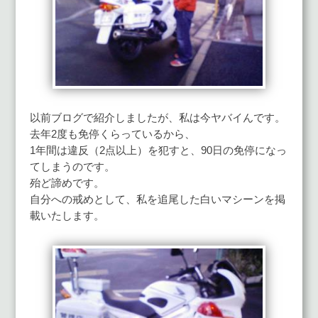
以前ブログで紹介しましたが、私は今ヤバイんです。
去年2度も免停くらっているから、
1年間は違反（2点以上）を犯すと、90日の免停になっ
てしまうのです。
殆ど諦めです。
自分への戒めとして、私を追尾した白いマシーンを掲
載いたします。