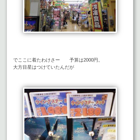
でここに着たわけさー 予算は2000円。
大方目星はつけていたんだが