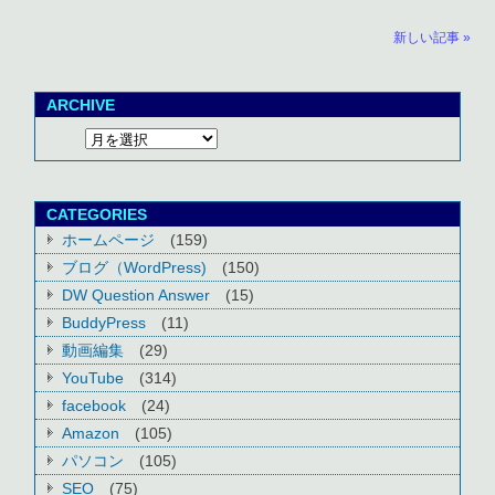
新しい記事 »
ARCHIVE
CATEGORIES
ホームページ
(159)
ブログ（WordPress)
(150)
DW Question Answer
(15)
BuddyPress
(11)
動画編集
(29)
YouTube
(314)
facebook
(24)
Amazon
(105)
パソコン
(105)
SEO
(75)