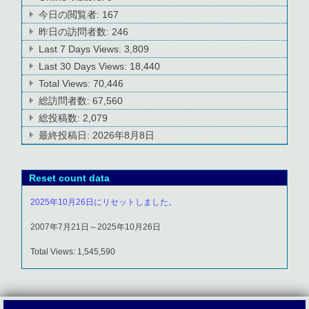
今日の閲覧者:
167
昨日の訪問者数:
246
Last 7 Days Views:
3,809
Last 30 Days Views:
18,440
Total Views:
70,446
総訪問者数:
67,560
総投稿数:
2,079
最終投稿日:
2026年8月8日
Reset count data
2025年10月26日にリセットしました。
2007年7月21日～2025年10月26日
Total Views: 1,545,590