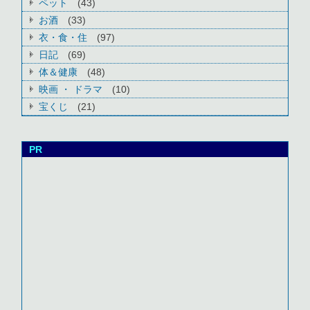
ペット
(43)
お酒
(33)
衣・食・住
(97)
日記
(69)
体＆健康
(48)
映画 ・ ドラマ
(10)
宝くじ
(21)
PR