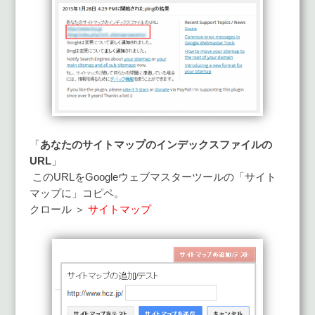
「
あなたのサイトマップのインデックスファイルの
URL
」
このURLをGoogleウェブマスターツールの「サイト
マップに」コピペ。
クロール ＞
サイトマップ