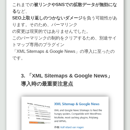
これまでの
被リンクやSNSでの拡散データが無効にな
る
など、
SEO上取り返しのつかないダメージ
を負う可能性があ
ります。そのため、パーマリンク
の変更は現実的ではありませんでした。
このパーマリンクの制約をクリアするため、別途サイ
トマップ専用のプラグイン
「XML Sitemaps & Google News」の導入に至ったの
です。
3. 「XML Sitemaps & Google News」
導入時の最重要注意点