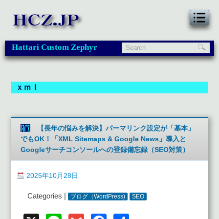
Hattari Custom Zephyr
ｘｍｌ
【長年の悩みを解決】パーマリンク設定が「基本」
でもOK！「XML Sitemaps & Google News」導入と
Googleサーチコンソールへの登録備忘録（SEO対策）
2025年10月28日
Categories |
ブログ（WordPress)
SEO