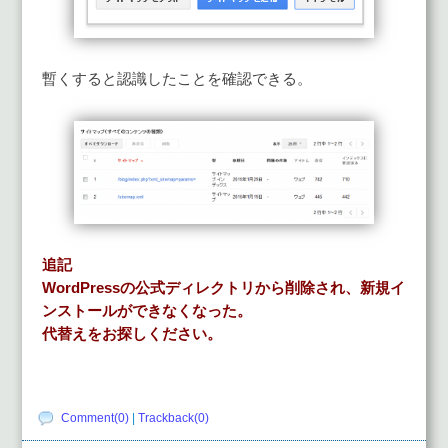
暫くすると認識したことを確認できる。
追記
WordPressの公式ディレクトリから削除され、新規イ
ンストールができなくなった。
代替えをお探しください。
Comment(0)
|
Trackback(0)