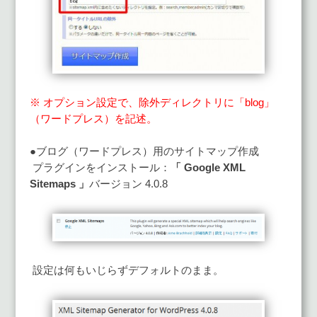
※ オプション設定で、除外ディレクトリに「blog」
（ワードプレス）を記述。
●ブログ（ワードプレス）用のサイトマップ作成
プラグインをインストール：
「 Google XML
Sitemaps 」
バージョン 4.0.8
設定は何もいじらずデフォルトのまま。