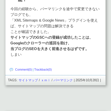
今回の経験から、パーマリンクを途中で変更できない
ブログでも、
「XML Sitemaps & Google News」プラグインを使え
ば、サイトマップの問題は解決できる
ことが確認できました。
サイトマップのGSCへの登録が成功したことは、
Googleのクローラーの巡回を助け、
当ブログのSEOを大きく前進させるはずです。
しまい
Comment(0)
|
Trackback(0)
TAGS:
サイトマップ
/
ｘｍｌ
/
パーマリンク
| 2025年10月28日 |