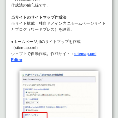
作成法の備忘録です。
当サイトのサイトマップ作成法
※サイト構成 独自ドメイン内にホームページサイト
とブログ（ワードプレス）を設置。
●ホームページ用のサイトマップを作成
（sitemap.xml）
ウェブ上で自動作成。作成サイト：
sitemap.xml
Editor