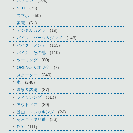
パソコン
(105)
SEO
(75)
スマホ
(50)
家電
(61)
デジタルカメラ
(19)
バイク パーツ＆グッズ
(143)
バイク メンテ
(153)
バイク その他
(110)
ツーリング
(80)
ORENO-K オフ会
(7)
スクーター
(249)
車
(245)
温泉＆銭湯
(87)
フィッシング
(313)
アウトドア
(89)
登山・トレッキング
(24)
ぞろ目・キリ番
(33)
DIY
(111)