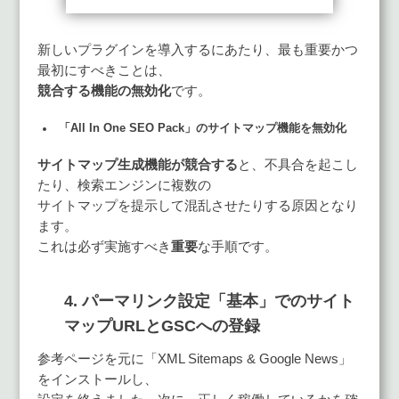
新しいプラグインを導入するにあたり、最も重要かつ
最初にすべきことは、
競合する機能の無効化
です。
「All In One SEO Pack」のサイトマップ機能を無効化
サイトマップ生成機能が競合する
と、不具合を起こし
たり、検索エンジンに複数の
サイトマップを提示して混乱させたりする原因となり
ます。
これは必ず実施すべき
重要
な手順です。
4. パーマリンク設定「基本」でのサイト
マップURLとGSCへの登録
参考ページを元に「XML Sitemaps & Google News」
をインストールし、