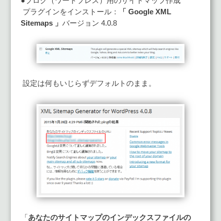
●ブログ（ワードプレス）用のサイトマップ作成
プラグインをインストール：
「 Google XML
Sitemaps 」
バージョン 4.0.8
設定は何もいじらずデフォルトのまま。
「
あなたのサイトマップのインデックスファイルの