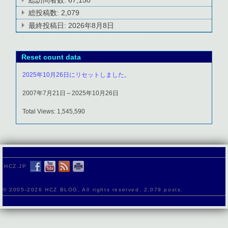
総投稿数:
2,079
最終投稿日:
2026年8月8日
Reset count data
2025年10月26日にリセットしました。
2007年7月21日～2025年10月26日
Total Views: 1,545,590
HCZ.JP
© 2005-
2026 HCZ BLOG, All rights reserved. 2,079 posts.