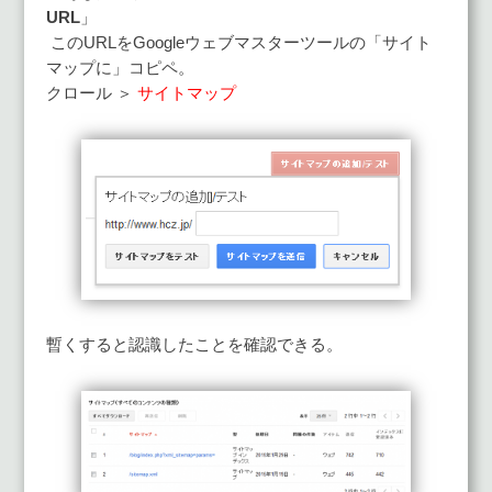
URL
」
このURLをGoogleウェブマスターツールの「サイト
マップに」コピペ。
クロール ＞
サイトマップ
暫くすると認識したことを確認できる。