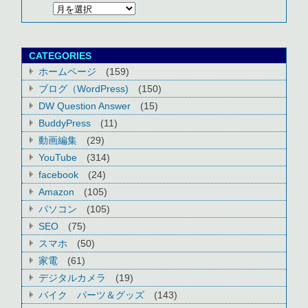
CATEGORIES
ホームページ
(159)
ブログ（WordPress)
(150)
DW Question Answer
(15)
BuddyPress
(11)
動画編集
(29)
YouTube
(314)
facebook
(24)
Amazon
(105)
パソコン
(105)
SEO
(75)
スマホ
(50)
家電
(61)
デジタルカメラ
(19)
バイク パーツ＆グッズ
(143)