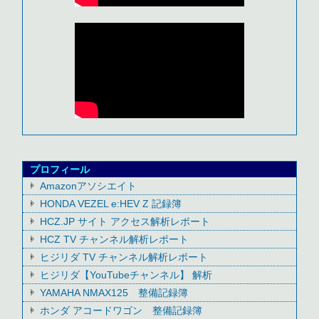
プロフィール
Amazonアソシエイト
HONDA VEZEL e:HEV Z 記録簿
HCZ.JP サイト アクセス解析レポート
HCZ TV チャンネル解析レポート
ヒジリダ TV チャンネル解析レポート
ヒジリダ【YouTubeチャンネル】 解析
YAMAHA NMAX125 整備記録簿
ホンダ アコードワゴン 整備記録簿