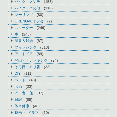
バイク メンテ
(153)
バイク その他
(110)
ツーリング
(80)
ORENO-K オフ会
(7)
スクーター
(249)
車
(245)
温泉＆銭湯
(87)
フィッシング
(313)
アウトドア
(89)
登山・トレッキング
(24)
ぞろ目・キリ番
(33)
DIY
(111)
ペット
(43)
お酒
(33)
衣・食・住
(97)
日記
(69)
体＆健康
(48)
映画 ・ ドラマ
(10)