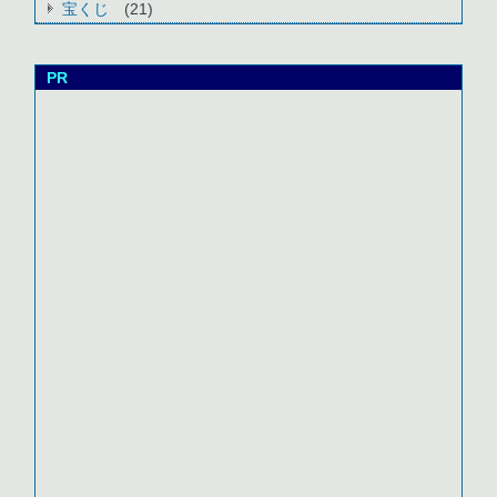
宝くじ
(21)
PR