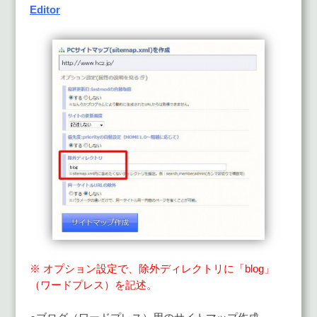
Editor
※ オプション設定で、除外ディレクトリに「blog」
（ワードプレス）を記述。