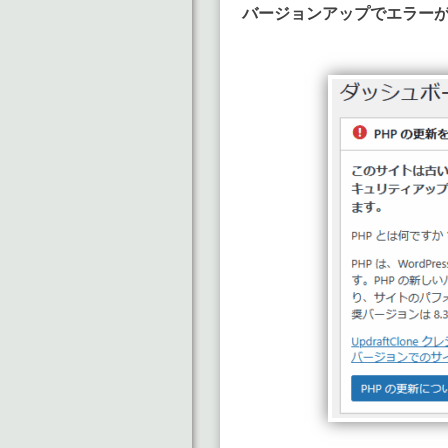
バージョンアップでエラー