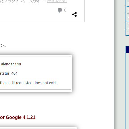
イン。
or Google 4.1.21