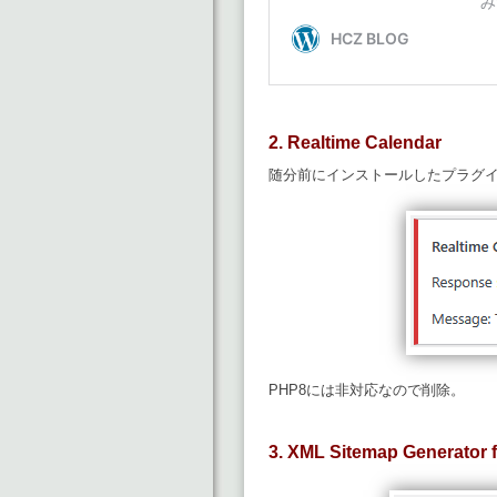
2. Realtime Calendar
随分前にインストールしたプラグ
PHP8には非対応なので削除。
3. XML Sitemap Generator f