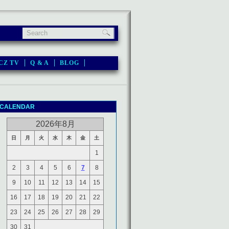
CZ TV
Q & A
BLOG
CALENDAR
2026年8月
日
月
火
水
木
金
土
1
2
3
4
5
6
7
8
9
10
11
12
13
14
15
16
17
18
19
20
21
22
23
24
25
26
27
28
29
30
31