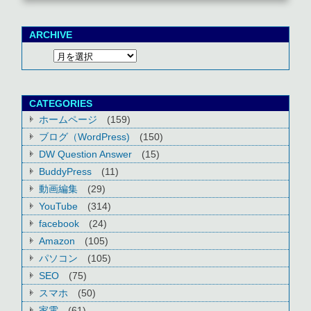
ARCHIVE
CATEGORIES
ホームページ
(159)
ブログ（WordPress)
(150)
DW Question Answer
(15)
BuddyPress
(11)
動画編集
(29)
YouTube
(314)
facebook
(24)
Amazon
(105)
パソコン
(105)
SEO
(75)
スマホ
(50)
家電
(61)