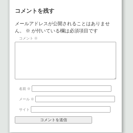
コメントを残す
メールアドレスが公開されることはありませ
ん。
※
が付いている欄は必須項目です
コメント
※
名前
※
メール
※
サイト