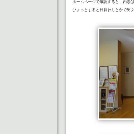
ホームページで確認すると、内湯
ひょっとすると日替わりとかで男