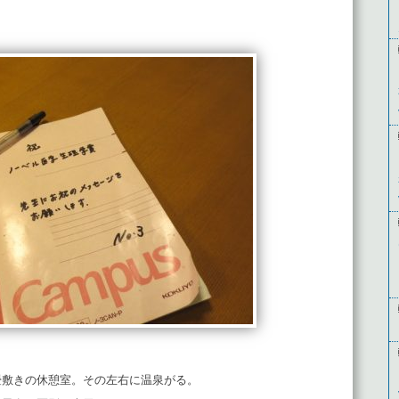
畳敷きの休憩室。その左右に温泉がる。