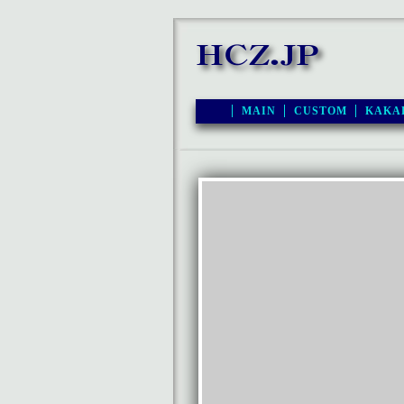
MAIN
CUSTOM
KAKA