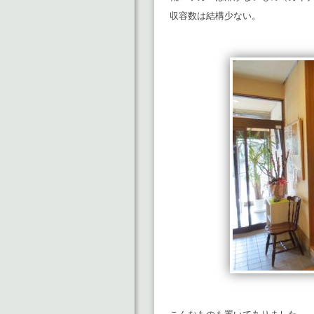
収容数は結構少ない。