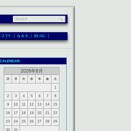
CZ TV
Q & A
BLOG
CALENDAR
2026年8月
日
月
火
水
木
金
土
1
2
3
4
5
6
7
8
9
10
11
12
13
14
15
16
17
18
19
20
21
22
23
24
25
26
27
28
29
30
31