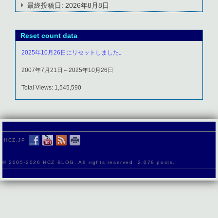
最終投稿日:
2026年8月8日
Reset count data
2025年10月26日にリセットしました。
2007年7月21日～2025年10月26日
Total Views: 1,545,590
HCZ.JP
© 2005-
2026 HCZ BLOG, All rights reserved. 2,079 posts.