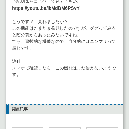
下記URLをコピペして見て下さい。
https://youtu.be/IkMdBM6PSvY
どうです？ 見れましたか？
この機能はたまたま発見したのですが、ググってみる
と随分前からあったみたいですね。
でも、裏技的な機能なので、自分的にはニンマリって
感じです。
追伸
スマホで確認したら、この機能はまだ使えないようで
す。
関連記事