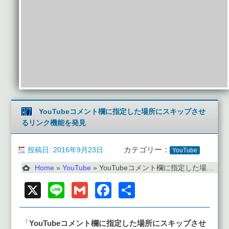
YouTubeコメント欄に指定した場所にスキップさせ
るリンク機能を発見
投稿日: 2016年9月23日
カテゴリー：
YouTube
Home
»
YouTube
»
YouTubeコメント欄に指定した場所にスキップさせるリンク機能を発見
X
Line
Gmail
Facebook
共
有
「
YouTubeコメント欄に指定した場所にスキップさせ