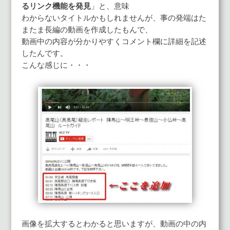
るリンク機能を発見
」と、意味
わからないタイトルかもしれませんが、事の発端はた
またま長編の動画を作成したもんで、
動画中の内容が分かりやすくコメント欄に詳細を記述
したんです。
こんな感じに・・・
画像を拡大するとわかると思いますが、動画の中の内