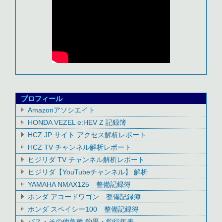
プロフィール
Amazonアソシエイト
HONDA VEZEL e:HEV Z 記録簿
HCZ.JP サイト アクセス解析レポート
HCZ TV チャンネル解析レポート
ヒジリダ TV チャンネル解析レポート
ヒジリダ【YouTubeチャンネル】 解析
YAMAHA NMAX125 整備記録簿
ホンダ アコードワゴン 整備記録簿
ホンダ スペイシー100 整備記録簿
バス・その他魚種 釣果・釣行年表