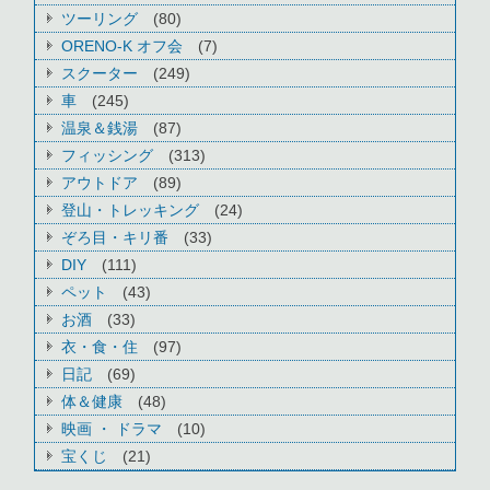
ツーリング
(80)
ORENO-K オフ会
(7)
スクーター
(249)
車
(245)
温泉＆銭湯
(87)
フィッシング
(313)
アウトドア
(89)
登山・トレッキング
(24)
ぞろ目・キリ番
(33)
DIY
(111)
ペット
(43)
お酒
(33)
衣・食・住
(97)
日記
(69)
体＆健康
(48)
映画 ・ ドラマ
(10)
宝くじ
(21)