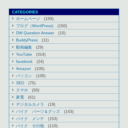
CATEGORIES
ホームページ
(159)
ブログ（WordPress)
(150)
DW Question Answer
(15)
BuddyPress
(11)
動画編集
(29)
YouTube
(314)
facebook
(24)
Amazon
(105)
パソコン
(105)
SEO
(75)
スマホ
(50)
家電
(61)
デジタルカメラ
(19)
バイク パーツ＆グッズ
(143)
バイク メンテ
(153)
バイク その他
(110)