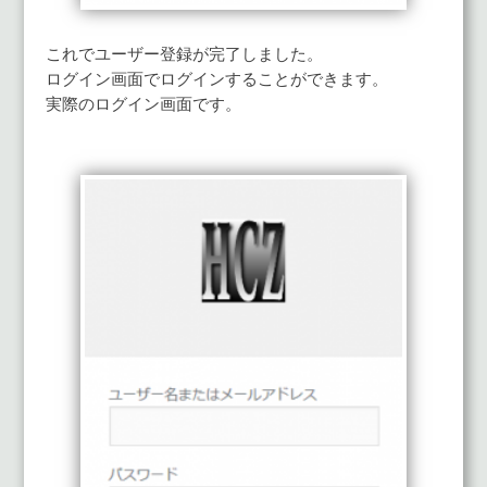
これでユーザー登録が完了しました。
ログイン画面でログインすることができます。
実際のログイン画面です。