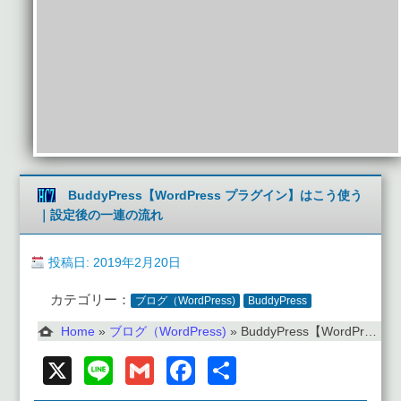
BuddyPress【WordPress プラグイン】はこう使う
｜設定後の一連の流れ
投稿日: 2019年2月20日
カテゴリー：
ブログ（WordPress)
BuddyPress
Home
»
ブログ（WordPress)
»
BuddyPress【WordPress プラグイン】はこう使う｜設定後の一連の流れ
X
Line
Gmail
Facebook
共
有