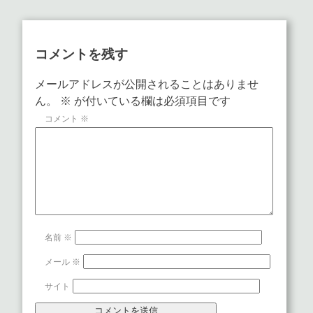
コメントを残す
メールアドレスが公開されることはありませ
ん。
※
が付いている欄は必須項目です
コメント
※
名前
※
メール
※
サイト