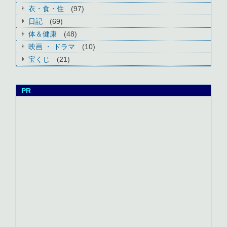
衣・食・住
(97)
日記
(69)
体＆健康
(48)
映画 ・ ドラマ
(10)
宝くじ
(21)
PR