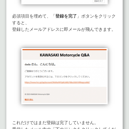
必須項目を埋めて、「
登録を完了
」ボタンをクリック
すると、
登録したメールアドレスに即メールが飛んできます。
これだけではまだ登録は完了していません。