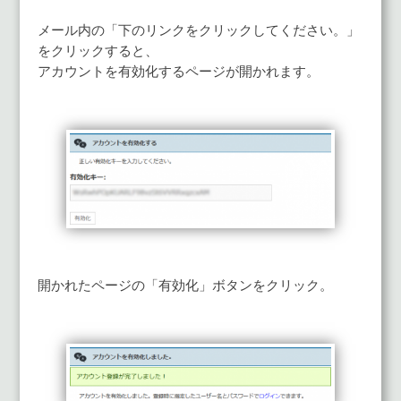
メール内の「下のリンクをクリックしてください。」
をクリックすると、
アカウントを有効化するページが開かれます。
開かれたページの「有効化」ボタンをクリック。