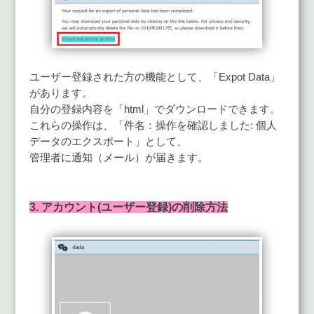
ユーザー登録された方の機能として、「Expot Data」
があります。
自分の登録内容を「html」でダウンロードできます。
これらの操作は、「件名：操作を確認しました: 個人
データのエクスポート」として、
管理者に通知（メール）が届きます。
3. アカウント(ユーザー登録)の削除方法