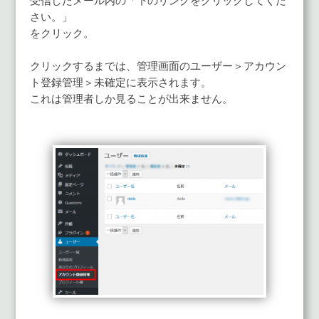
受信したメール内の「下のリンクをクリックしてくだ
さい。」
をクリック。
クリックするまでは、管理画面のユーザー＞アカウン
ト登録管理＞未確定に表示されます。
これは管理者しか見ることが出来ません。