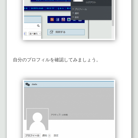
自分のプロフィルを確認してみましょう。