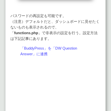
パスワードの再設定も可能です。
（注意）デフォルトだと、ダッシュボードに見せたく
ないものも表示されるので、
「
functions.php
」で非表示の設定を行う。設定方法
は下記記事にあります。
「BuddyPress」を「DW Question
Answer」に連携