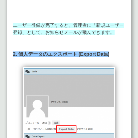
ユーザー登録が完了すると、管理者に「新規ユーザー
登録」として、お知らせメールが飛んできます。
2. 個人データのエクスポート (Export Data)