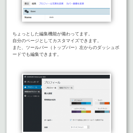
ちょっとした編集機能が備わってます。
自分のページとしてカスタマイズできます。
また、ツールバー（トップバー）左からのダッシュボ
ードでも編集できます。