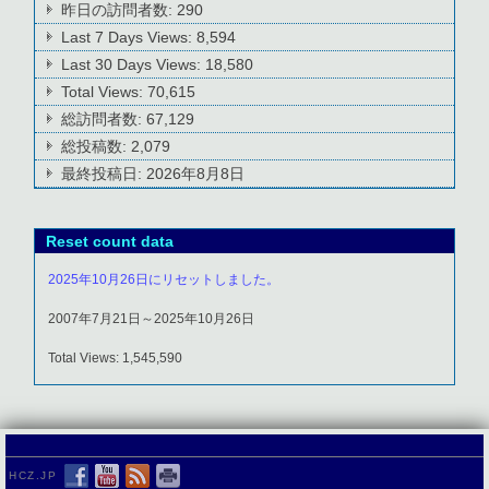
昨日の訪問者数:
290
Last 7 Days Views:
8,594
Last 30 Days Views:
18,580
Total Views:
70,615
総訪問者数:
67,129
総投稿数:
2,079
最終投稿日:
2026年8月8日
Reset count data
2025年10月26日にリセットしました。
2007年7月21日～2025年10月26日
Total Views: 1,545,590
HCZ.JP