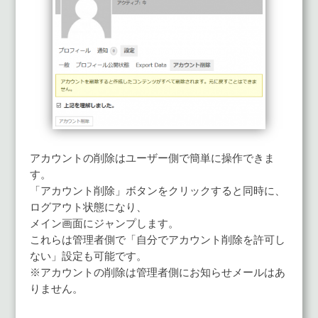
アカウントの削除はユーザー側で簡単に操作できま
す。
「アカウント削除」ボタンをクリックすると同時に、
ログアウト状態になり、
メイン画面にジャンプします。
これらは管理者側で「自分でアカウント削除を許可し
ない」設定も可能です。
※アカウントの削除は管理者側にお知らせメールはあ
りません。