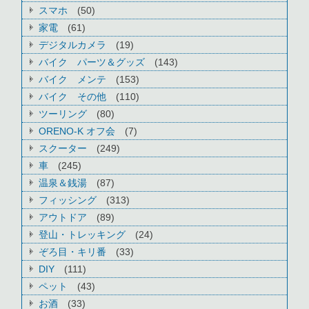
スマホ
(50)
家電
(61)
デジタルカメラ
(19)
バイク パーツ＆グッズ
(143)
バイク メンテ
(153)
バイク その他
(110)
ツーリング
(80)
ORENO-K オフ会
(7)
スクーター
(249)
車
(245)
温泉＆銭湯
(87)
フィッシング
(313)
アウトドア
(89)
登山・トレッキング
(24)
ぞろ目・キリ番
(33)
DIY
(111)
ペット
(43)
お酒
(33)