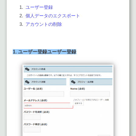
ユーザー登録
個人データのエクスポート
アカウントの削除
1. ユーザー登録ユーザー登録