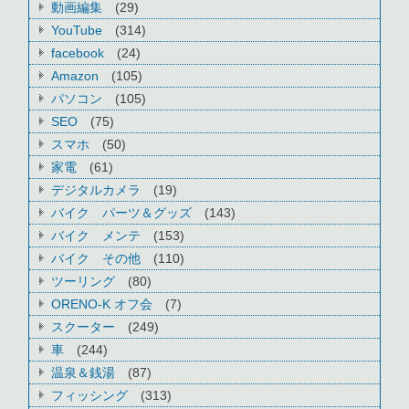
動画編集
(29)
YouTube
(314)
facebook
(24)
Amazon
(105)
パソコン
(105)
SEO
(75)
スマホ
(50)
家電
(61)
デジタルカメラ
(19)
バイク パーツ＆グッズ
(143)
バイク メンテ
(153)
バイク その他
(110)
ツーリング
(80)
ORENO-K オフ会
(7)
スクーター
(249)
車
(244)
温泉＆銭湯
(87)
フィッシング
(313)