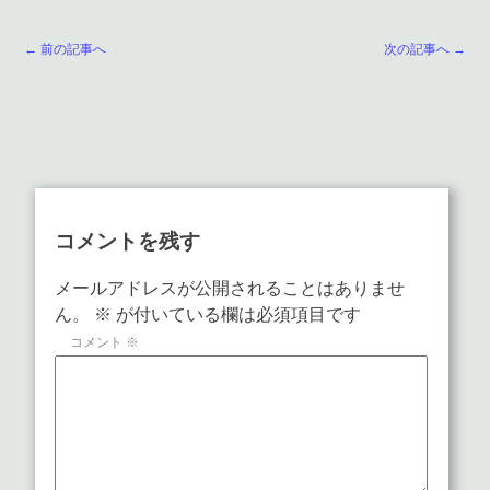
← 前の記事へ
次の記事へ →
コメントを残す
メールアドレスが公開されることはありませ
ん。
※
が付いている欄は必須項目です
コメント
※