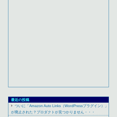
最近の投稿
ついに「Amazon Auto Links（WordPressプラグイン）」
が廃止された？プロダクトが見つかりません・・・