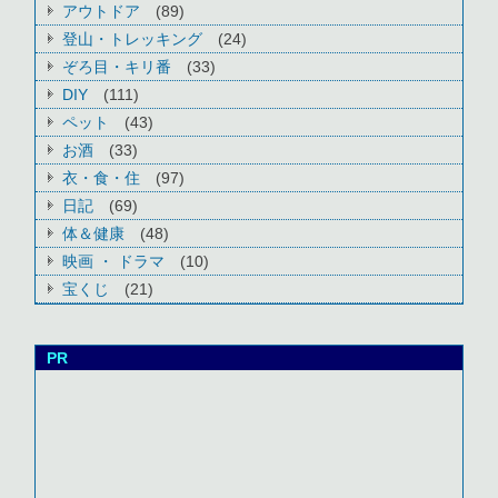
アウトドア
(89)
登山・トレッキング
(24)
ぞろ目・キリ番
(33)
DIY
(111)
ペット
(43)
お酒
(33)
衣・食・住
(97)
日記
(69)
体＆健康
(48)
映画 ・ ドラマ
(10)
宝くじ
(21)
PR