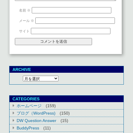
名前
※
メール
※
サイト
ARCHIVE
CATEGORIES
ホームページ
(159)
ブログ（WordPress)
(150)
DW Question Answer
(15)
BuddyPress
(11)