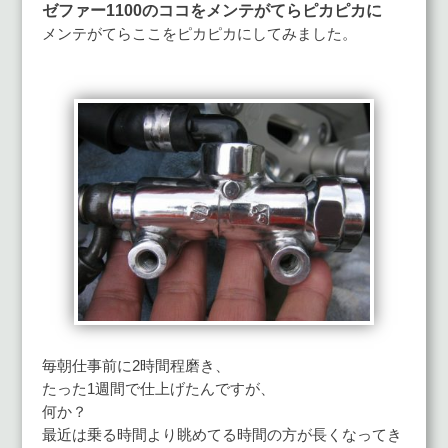
ゼファー1100のココをメンテがてらピカピカに
メンテがてらここをピカピカにしてみました。
毎朝仕事前に2時間程磨き、
たった1週間で仕上げたんですが、
何か？
最近は乗る時間より眺めてる時間の方が長くなってき