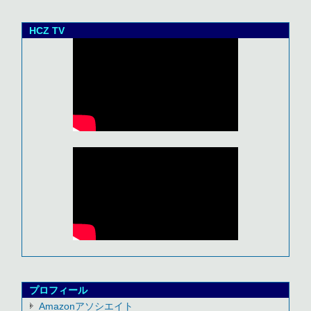
HCZ TV
プロフィール
Amazonアソシエイト