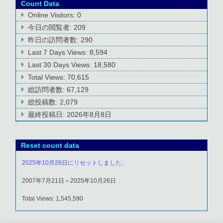
Count Data
Online Visitors:
0
今日の閲覧者:
209
昨日の訪問者数:
290
Last 7 Days Views:
8,594
Last 30 Days Views:
18,580
Total Views:
70,615
総訪問者数:
67,129
総投稿数:
2,079
最終投稿日:
2026年8月8日
Reset count data
2025年10月26日にリセットしました。
2007年7月21日～2025年10月26日
Total Views: 1,545,590