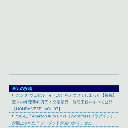
最近の投稿
ホンダ ヴェゼル（e:HEV）をぶつけてしまった【後編】
驚きの修理費45万円！交換部品・修理工程をすべて公開
【HONDA VEZEL VOL.97】
ついに「Amazon Auto Links（WordPressプラグイン）」
が廃止された？プロダクトが見つかりません・・・