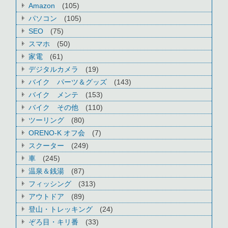
Amazon
(105)
パソコン
(105)
SEO
(75)
スマホ
(50)
家電
(61)
デジタルカメラ
(19)
バイク パーツ＆グッズ
(143)
バイク メンテ
(153)
バイク その他
(110)
ツーリング
(80)
ORENO-K オフ会
(7)
スクーター
(249)
車
(245)
温泉＆銭湯
(87)
フィッシング
(313)
アウトドア
(89)
登山・トレッキング
(24)
ぞろ目・キリ番
(33)