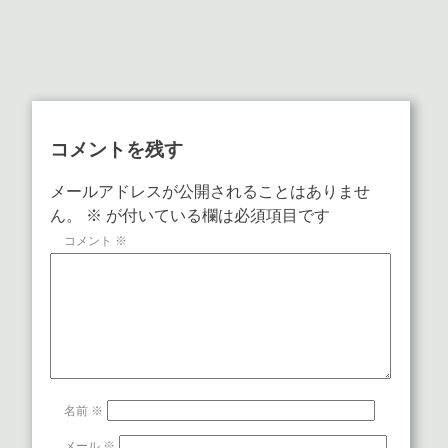
コメントを残す
メールアドレスが公開されることはありませ
ん。
※
が付いている欄は必須項目です
コメント
※
名前
※
メール
※