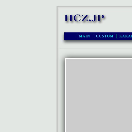
MAIN
CUSTOM
KAKA