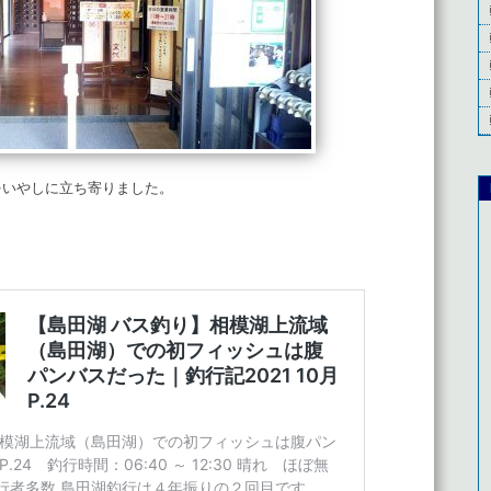
をいやしに立ち寄りました。