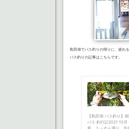
島田湖でバス釣りの帰りに、疲れ
バス釣りの記事はこちらです。