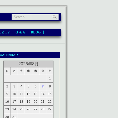
CZ TV
Q & A
BLOG
CALENDAR
2026年8月
日
月
火
水
木
金
土
1
2
3
4
5
6
7
8
9
10
11
12
13
14
15
16
17
18
19
20
21
22
23
24
25
26
27
28
29
30
31