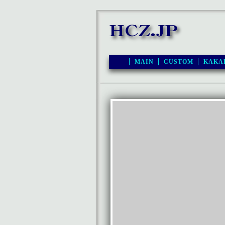
MAIN
CUSTOM
KAKA