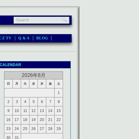
CZ TV
Q & A
BLOG
CALENDAR
2026年8月
日
月
火
水
木
金
土
1
2
3
4
5
6
7
8
9
10
11
12
13
14
15
16
17
18
19
20
21
22
23
24
25
26
27
28
29
30
31