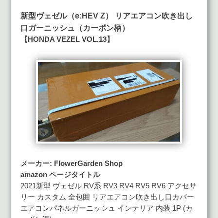
新型ヴェゼル（e:HEV Z） リアエアコン吹き出し
口ガーニッシュ（カーボン柄）
【HONDA VEZEL VOL.13】
メーカー: FlowerGarden Shop
amazon ページタイトル
2021新型 ヴェゼル RV系 RV3 RV4 RV5 RV6 アクセサ
リー カスタム 全包囲 リアエアコン吹き出し口カバー
エアコンパネルガーニッシュ インテリア 内装 1P (カ