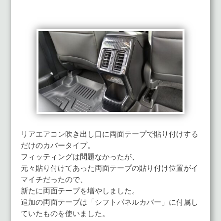
リアエアコン吹き出し口に両面テープで貼り付けする
だけのカバータイプ。
フィッティングは問題なかったが、
元々貼り付けてあった両面テープの貼り付け位置がイ
マイチだったので、
新たに両面テープを増やしました。
追加の両面テープは「シフトパネルカバー」に付属し
ていたものを使いました。