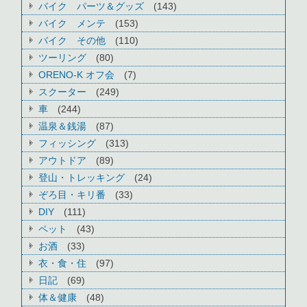
バイク パーツ＆グッズ
(143)
バイク メンテ
(153)
バイク その他
(110)
ツーリング
(80)
ORENO-K オフ会
(7)
スクーター
(249)
車
(244)
温泉＆銭湯
(87)
フィッシング
(313)
アウトドア
(89)
登山・トレッキング
(24)
ぞろ目・キリ番
(33)
DIY
(111)
ペット
(43)
お酒
(33)
衣・食・住
(97)
日記
(69)
体＆健康
(48)