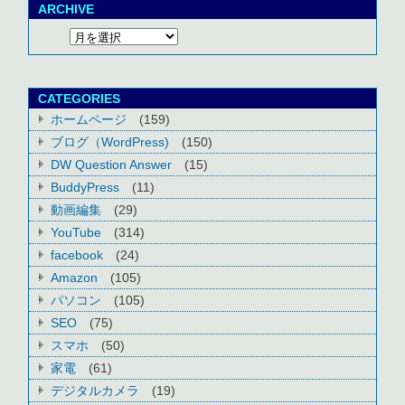
ARCHIVE
CATEGORIES
ホームページ
(159)
ブログ（WordPress)
(150)
DW Question Answer
(15)
BuddyPress
(11)
動画編集
(29)
YouTube
(314)
facebook
(24)
Amazon
(105)
パソコン
(105)
SEO
(75)
スマホ
(50)
家電
(61)
デジタルカメラ
(19)