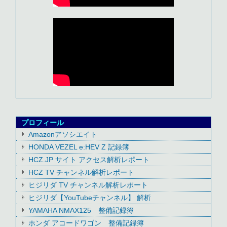
プロフィール
Amazonアソシエイト
HONDA VEZEL e:HEV Z 記録簿
HCZ.JP サイト アクセス解析レポート
HCZ TV チャンネル解析レポート
ヒジリダ TV チャンネル解析レポート
ヒジリダ【YouTubeチャンネル】 解析
YAMAHA NMAX125 整備記録簿
ホンダ アコードワゴン 整備記録簿