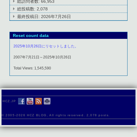
総訪問者数:
66,953
総投稿数:
2,078
最終投稿日:
2026年7月26日
Reset count data
2025年10月26日にリセットしました。
2007年7月21日～2025年10月26日
Total Views: 1,545,590
HCZ.JP
© 2005-
2026 HCZ BLOG, All rights reserved. 2,078 posts.