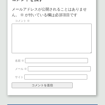
メールアドレスが公開されることはありませ
ん。
※
が付いている欄は必須項目です
コメント
※
名前
※
メール
※
サイト