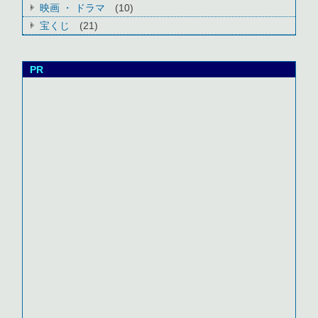
映画 ・ ドラマ
(10)
宝くじ
(21)
PR