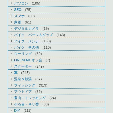
パソコン
(105)
SEO
(75)
スマホ
(50)
家電
(61)
デジタルカメラ
(19)
バイク パーツ＆グッズ
(143)
バイク メンテ
(153)
バイク その他
(110)
ツーリング
(80)
ORENO-K オフ会
(7)
スクーター
(249)
車
(245)
温泉＆銭湯
(87)
フィッシング
(313)
アウトドア
(89)
登山・トレッキング
(24)
ぞろ目・キリ番
(33)
DIY
(111)