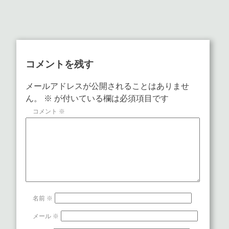
コメントを残す
メールアドレスが公開されることはありませ
ん。
※
が付いている欄は必須項目です
コメント
※
名前
※
メール
※