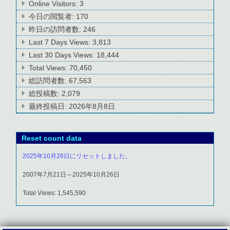
Online Visitors:
3
今日の閲覧者:
170
昨日の訪問者数:
246
Last 7 Days Views:
3,813
Last 30 Days Views:
18,444
Total Views:
70,450
総訪問者数:
67,563
総投稿数:
2,079
最終投稿日:
2026年8月8日
Reset count data
2025年10月26日にリセットしました。
2007年7月21日～2025年10月26日
Total Views: 1,545,590