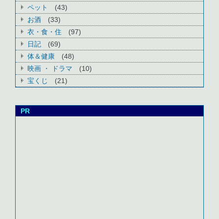
ペット
(43)
お酒
(33)
衣・食・住
(97)
日記
(69)
体＆健康
(48)
映画 ・ ドラマ
(10)
宝くじ
(21)
PR