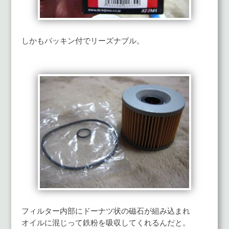
しかもパッキン付でリーズナブル。
フィルター内部にドーナツ状の磁石が組み込まれ
オイルに混じって鉄粉を吸収してくれるんだと。