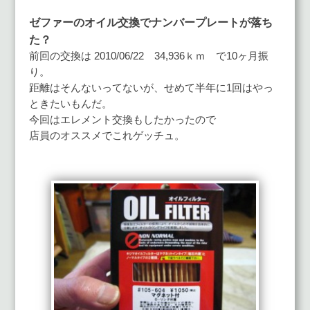
ゼファーのオイル交換でナンバープレートが落ち
た？
前回の交換は 2010/06/22 34,936ｋｍ で10ヶ月振
り。
距離はそんないってないが、せめて半年に1回はやっ
ときたいもんだ。
今回はエレメント交換もしたかったので
店員のオススメでこれゲッチュ。