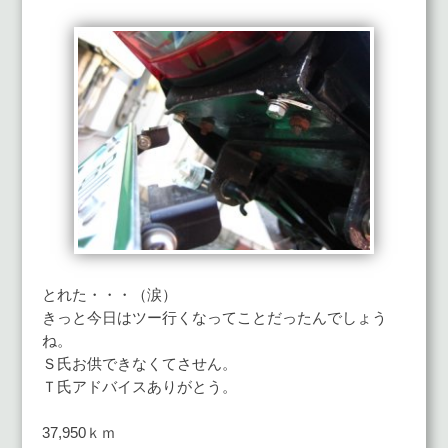
とれた・・・（涙）
きっと今日はツー行くなってことだったんでしょう
ね。
Ｓ氏お供できなくてさせん。
Ｔ氏アドバイスありがとう。
37,950ｋｍ