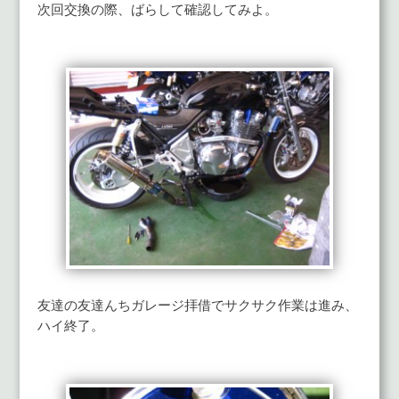
次回交換の際、ばらして確認してみよ。
友達の友達んちガレージ拝借でサクサク作業は進み、
ハイ終了。