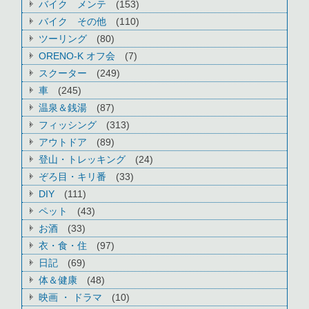
バイク メンテ
(153)
バイク その他
(110)
ツーリング
(80)
ORENO-K オフ会
(7)
スクーター
(249)
車
(245)
温泉＆銭湯
(87)
フィッシング
(313)
アウトドア
(89)
登山・トレッキング
(24)
ぞろ目・キリ番
(33)
DIY
(111)
ペット
(43)
お酒
(33)
衣・食・住
(97)
日記
(69)
体＆健康
(48)
映画 ・ ドラマ
(10)