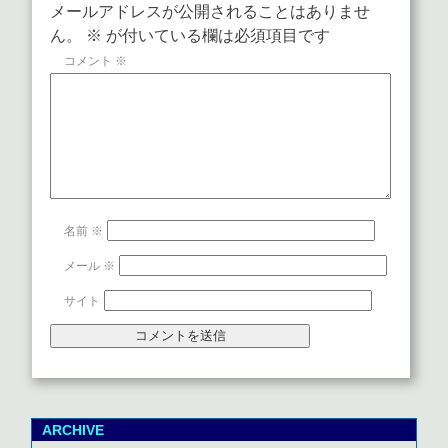
メールアドレスが公開されることはありませ
ん。
※
が付いている欄は必須項目です
コメント
※
名前
※
メール
※
サイト
ARCHIVE