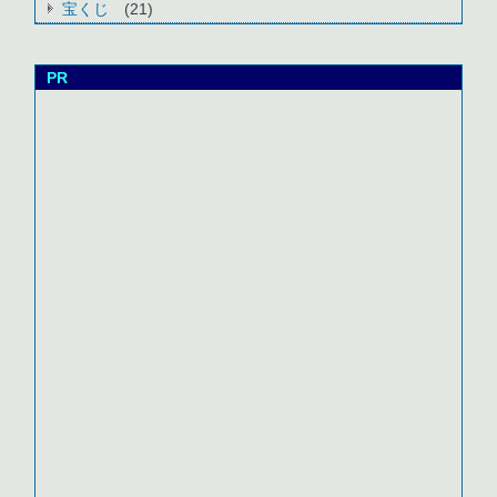
宝くじ
(21)
PR