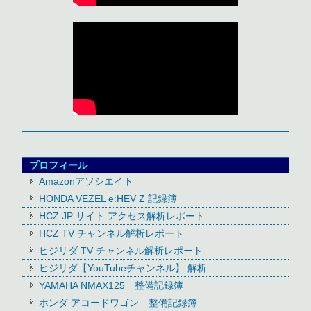
プロフィール
Amazonアソシエイト
HONDA VEZEL e:HEV Z 記録簿
HCZ.JP サイト アクセス解析レポート
HCZ TV チャンネル解析レポート
ヒジリダ TV チャンネル解析レポート
ヒジリダ【YouTubeチャンネル】 解析
YAMAHA NMAX125 整備記録簿
ホンダ アコードワゴン 整備記録簿