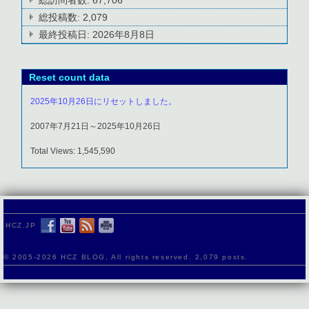
総投稿数:
2,079
最終投稿日:
2026年8月8日
Reset count data
2025年10月26日にリセットしました。
2007年7月21日～2025年10月26日
Total Views: 1,545,590
HCZ.JP
© 2005-
2026 HCZ BLOG, All rights reserved. 2,079 posts.