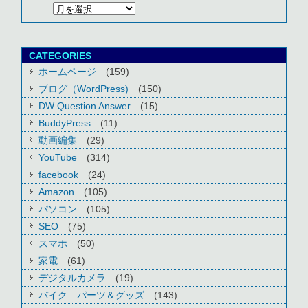
CATEGORIES
ホームページ
(159)
ブログ（WordPress)
(150)
DW Question Answer
(15)
BuddyPress
(11)
動画編集
(29)
YouTube
(314)
facebook
(24)
Amazon
(105)
パソコン
(105)
SEO
(75)
スマホ
(50)
家電
(61)
デジタルカメラ
(19)
バイク パーツ＆グッズ
(143)